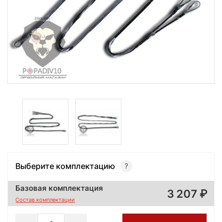
Выберите комплектацию
Базовая комплектация
3 207
Состав комплектации