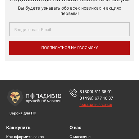
Вы будете узнавать обо всех новинках и акциях
первым!
ПОДПИСАТЬСЯ НА РАССЫЛКУ
8 (800) 511 35 01
8 (499) 677 16 37
ЗАКАЗАТЬ ЗВОНОК
Версия для ПК
Как купить
О нас
Как оформить заказ
О магазине