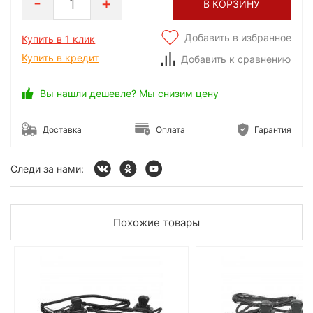
1
В КОРЗИНУ
Добавить в избранное
Купить в 1 клик
Купить в кредит
Добавить к сравнению
Вы нашли дешевле? Мы снизим цену
Доставка
Оплата
Гарантия
Следи за нами:
Похожие товары