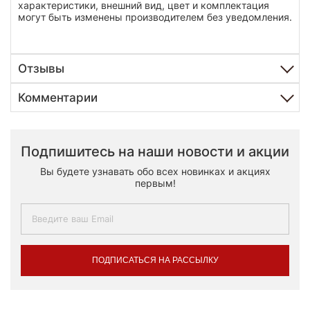
характеристики, внешний вид, цвет и комплектация
могут быть изменены производителем без уведомления.
Отзывы
Комментарии
Подпишитесь на наши новости и акции
Вы будете узнавать обо всех новинках и акциях
первым!
ПОДПИСАТЬСЯ НА РАССЫЛКУ