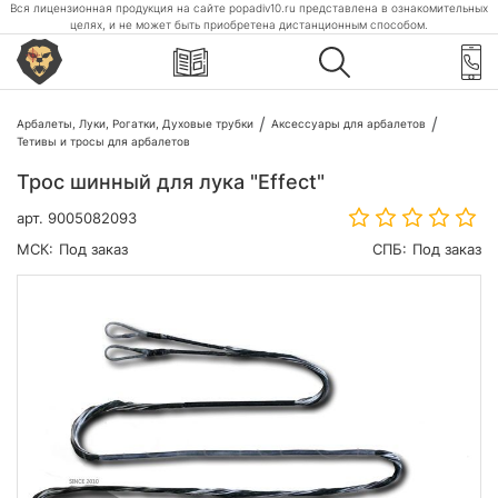
Вся лицензионная продукция на сайте popadiv10.ru представлена в ознакомительных
целях, и не может быть приобретена дистанционным способом.
Арбалеты, Луки, Рогатки, Духовые трубки
Аксессуары для арбалетов
Тетивы и тросы для арбалетов
Трос шинный для лука "Effect"
арт.
9005082093
МСК:
Под заказ
СПБ:
Под заказ