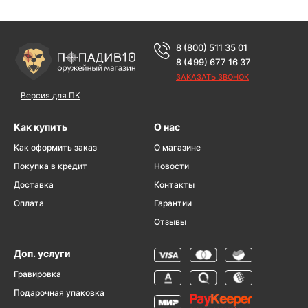
8 (800) 511 35 01
8 (499) 677 16 37
ЗАКАЗАТЬ ЗВОНОК
Версия для ПК
Как купить
О нас
Как оформить заказ
О магазине
Покупка в кредит
Новости
Доставка
Контакты
Оплата
Гарантии
Отзывы
Доп. услуги
Гравировка
Подарочная упаковка