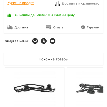
Купить в кредит
Добавить к сравнению
Вы нашли дешевле? Мы снизим цену
Доставка
Оплата
Гарантия
Следи за нами:
Похожие товары