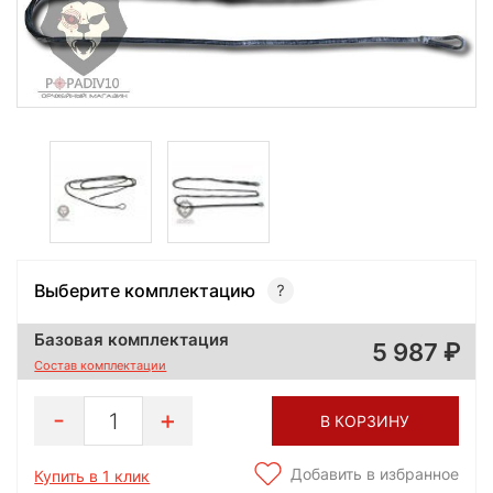
Выберите комплектацию
Базовая комплектация
5 987
Состав комплектации
1
В КОРЗИНУ
Добавить в избранное
Купить в 1 клик