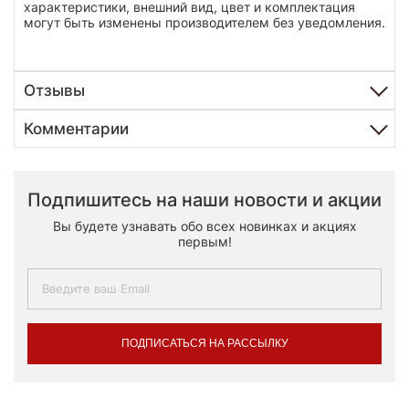
характеристики, внешний вид, цвет и комплектация
могут быть изменены производителем без уведомления.
Отзывы
Комментарии
Подпишитесь на наши новости и акции
Вы будете узнавать обо всех новинках и акциях
первым!
ПОДПИСАТЬСЯ НА РАССЫЛКУ