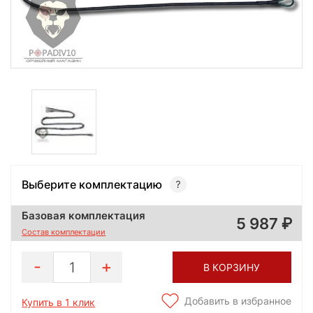
Выберите комплектацию
Базовая комплектация
5 987
Состав комплектации
1
В КОРЗИНУ
Добавить в избранное
Купить в 1 клик