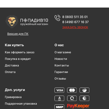
8 (800) 511 35 01
8 (499) 677 16 37
ЗАКАЗАТЬ ЗВОНОК
Версия для ПК
Как купить
О нас
Как оформить заказ
О магазине
Покупка в кредит
Новости
Доставка
Контакты
Оплата
Гарантии
Отзывы
Доп. услуги
Гравировка
Подарочная упаковка