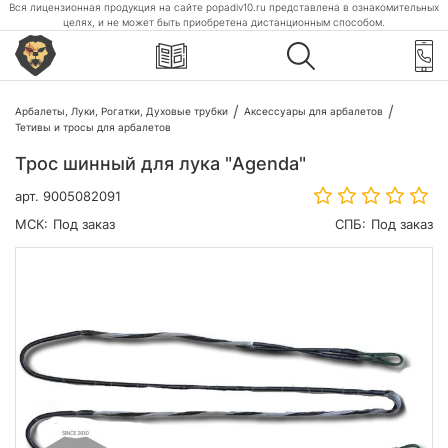
Вся лицензионная продукция на сайте popadiv10.ru представлена в ознакомительных
целях, и не может быть приобретена дистанционным способом.
Арбалеты, Луки, Рогатки, Духовые трубки
Аксессуары для арбалетов
Тетивы и тросы для арбалетов
Трос шинный для лука "Agenda"
арт.
9005082091
МСК:
Под заказ
СПБ:
Под заказ