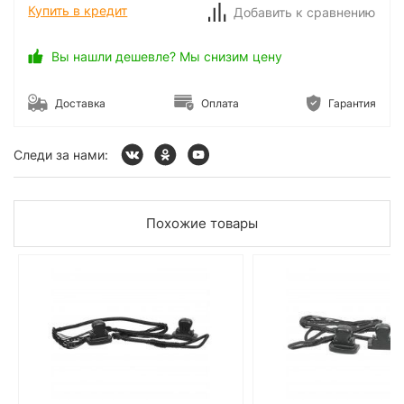
Купить в кредит
Добавить к сравнению
Вы нашли дешевле? Мы снизим цену
Доставка
Оплата
Гарантия
Следи за нами:
Похожие товары