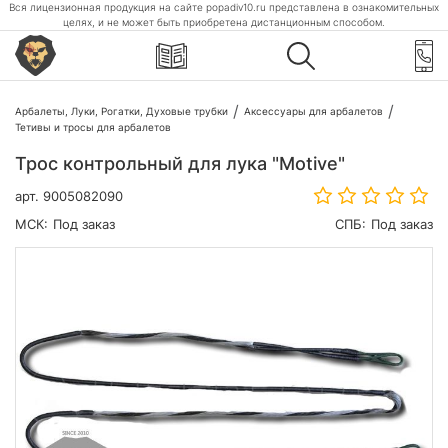
Вся лицензионная продукция на сайте popadiv10.ru представлена в ознакомительных
целях, и не может быть приобретена дистанционным способом.
Арбалеты, Луки, Рогатки, Духовые трубки
Аксессуары для арбалетов
Тетивы и тросы для арбалетов
Трос контрольный для лука "Motive"
арт.
9005082090
МСК:
Под заказ
СПБ:
Под заказ