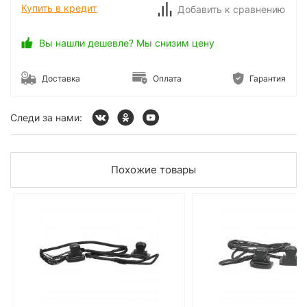
Купить в кредит
Добавить к сравнению
Вы нашли дешевле? Мы снизим цену
Доставка
Оплата
Гарантия
Следи за нами:
Похожие товары