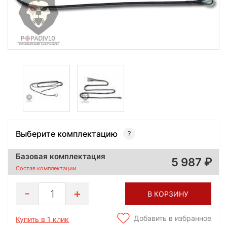
Выберите комплектацию
Базовая комплектация
5 987
Состав комплектации
1
В КОРЗИНУ
Добавить в избранное
Купить в 1 клик