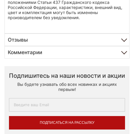
положениями Статьи 437 Гражданского кодекса
Российской Федерации, характеристики, внешний вид,
цвет и комплектация могут быть изменены
производителем без уведомления.
Отзывы
Комментарии
Подпишитесь на наши новости и акции
Вы будете узнавать обо всех новинках и акциях
первым!
ПОДПИСАТЬСЯ НА РАССЫЛКУ