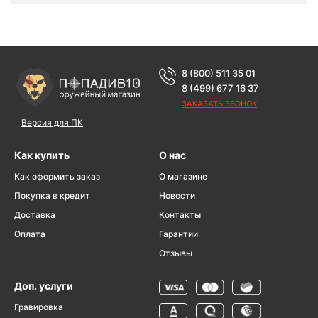
8 (800) 511 35 01
8 (499) 677 16 37
ЗАКАЗАТЬ ЗВОНОК
Версия для ПК
Как купить
О нас
Как оформить заказ
О магазине
Покупка в кредит
Новости
Доставка
Контакты
Оплата
Гарантии
Отзывы
Доп. услуги
Гравировка