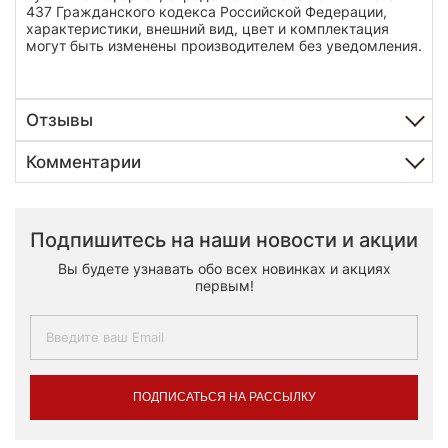
437 Гражданского кодекса Российской Федерации,
характеристики, внешний вид, цвет и комплектация
могут быть изменены производителем без уведомления.
Отзывы
Комментарии
Подпишитесь на наши новости и акции
Вы будете узнавать обо всех новинках и акциях
первым!
ПОДПИСАТЬСЯ НА РАССЫЛКУ