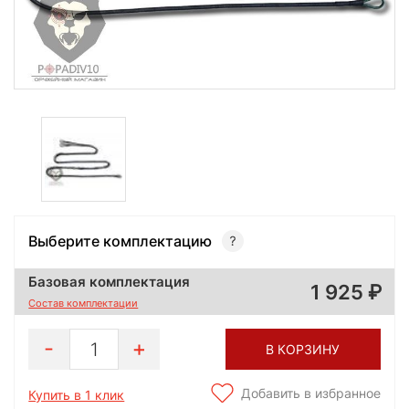
Выберите комплектацию
Базовая комплектация
1 925
Состав комплектации
1
В КОРЗИНУ
Добавить в избранное
Купить в 1 клик