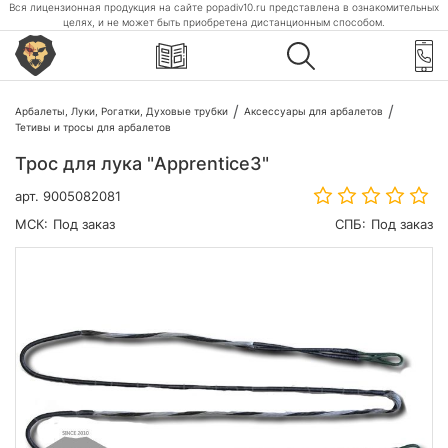
Вся лицензионная продукция на сайте popadiv10.ru представлена в ознакомительных
целях, и не может быть приобретена дистанционным способом.
Арбалеты, Луки, Рогатки, Духовые трубки
Аксессуары для арбалетов
Тетивы и тросы для арбалетов
Трос для лука "Apprentice3"
арт.
9005082081
МСК:
Под заказ
СПБ:
Под заказ