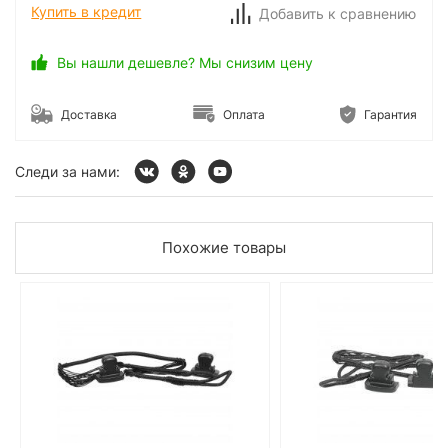
Купить в кредит
Добавить к сравнению
Вы нашли дешевле? Мы снизим цену
Доставка
Оплата
Гарантия
Следи за нами:
Похожие товары