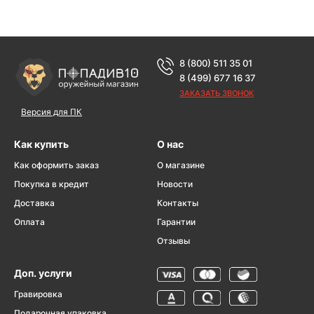
8 (800) 511 35 01
8 (499) 677 16 37
ЗАКАЗАТЬ ЗВОНОК
Версия для ПК
Как купить
О нас
Как оформить заказ
О магазине
Покупка в кредит
Новости
Доставка
Контакты
Оплата
Гарантии
Отзывы
Доп. услуги
Гравировка
Подарочная упаковка