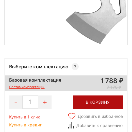
Выберите комплектацию
1 788
Базовая комплектация
7 170
Состав комплектации
1
В КОРЗИНУ
Добавить в избранное
Купить в 1 клик
Купить в кредит
Добавить к сравнению