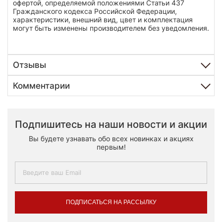
офертой, определяемой положениями Статьи 437
Гражданского кодекса Российской Федерации,
характеристики, внешний вид, цвет и комплектация
могут быть изменены производителем без уведомления.
Отзывы
Комментарии
Подпишитесь на наши новости и акции
Вы будете узнавать обо всех новинках и акциях
первым!
ПОДПИСАТЬСЯ НА РАССЫЛКУ