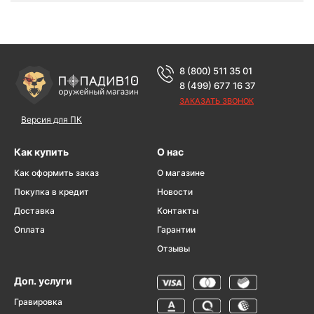
8 (800) 511 35 01
8 (499) 677 16 37
ЗАКАЗАТЬ ЗВОНОК
Версия для ПК
Как купить
О нас
Как оформить заказ
О магазине
Покупка в кредит
Новости
Доставка
Контакты
Оплата
Гарантии
Отзывы
Доп. услуги
Гравировка