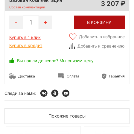
Базовая комплектация
3 207
Состав комплектации
1
В КОРЗИНУ
Добавить в избранное
Купить в 1 клик
Купить в кредит
Добавить к сравнению
Вы нашли дешевле? Мы снизим цену
Доставка
Оплата
Гарантия
Следи за нами:
Похожие товары