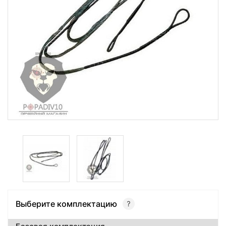
Выберите комплектацию