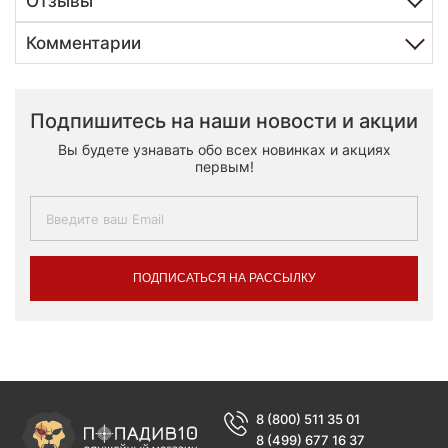
Отзывы
Комментарии
Подпишитесь на наши новости и акции
Вы будете узнавать обо всех новинках и акциях
первым!
ПОДПИСАТЬСЯ НА РАССЫЛКУ
8 (800) 511 35 01
8 (499) 677 16 37