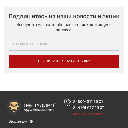
Подпишитесь на наши новости и акции
Вы будете узнавать обо всех новинках и акциях
первым!
ПОДПИСАТЬСЯ НА РАССЫЛКУ
8 (800) 511 35 01
8 (499) 677 16 37
ЗАКАЗАТЬ ЗВОНОК
Версия для ПК