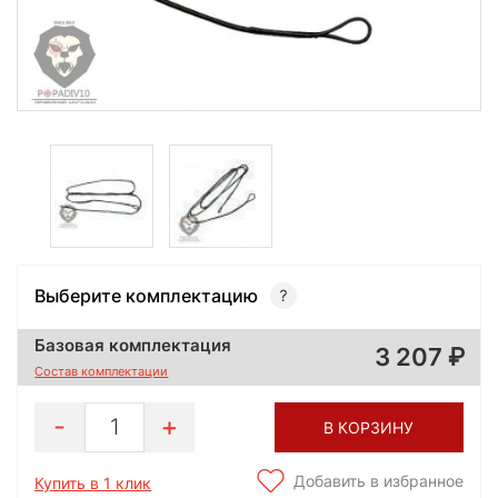
Выберите комплектацию
Базовая комплектация
3 207
Состав комплектации
1
В КОРЗИНУ
Добавить в избранное
Купить в 1 клик