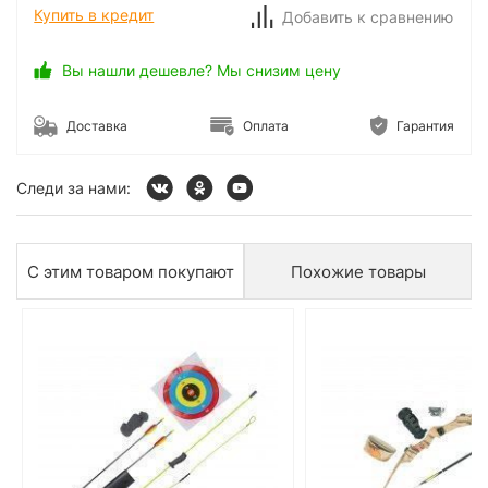
Купить в кредит
Добавить к сравнению
Вы нашли дешевле? Мы снизим цену
Доставка
Оплата
Гарантия
Следи за нами:
С этим товаром покупают
Похожие товары