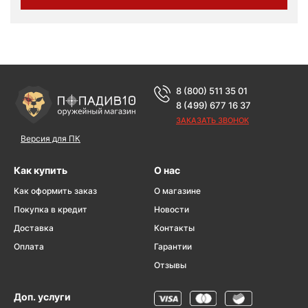
8 (800) 511 35 01
8 (499) 677 16 37
ЗАКАЗАТЬ ЗВОНОК
Версия для ПК
Как купить
О нас
Как оформить заказ
О магазине
Покупка в кредит
Новости
Доставка
Контакты
Оплата
Гарантии
Отзывы
Доп. услуги