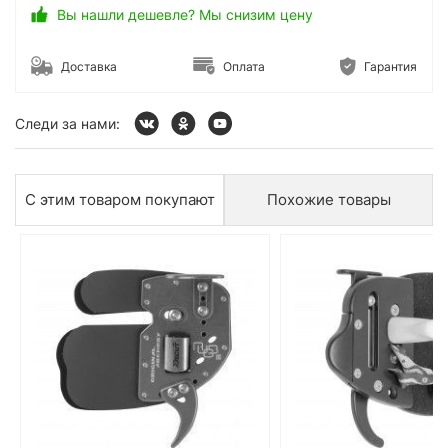
Вы нашли дешевле? Мы снизим цену
Доставка
Оплата
Гарантия
Следи за нами:
С этим товаром покупают
Похожие товары