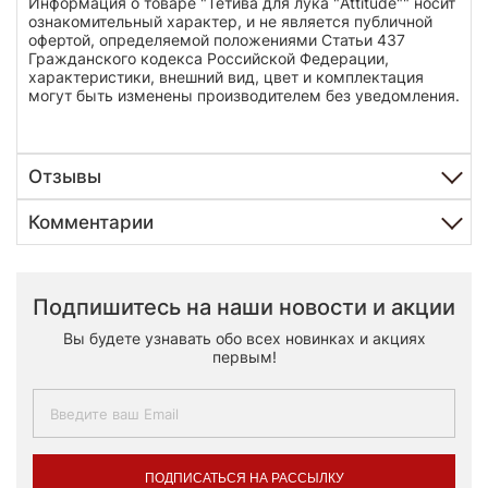
Информация о товаре "Тетива для лука "Attitude"" носит
ознакомительный характер, и не является публичной
офертой, определяемой положениями Статьи 437
Гражданского кодекса Российской Федерации,
характеристики, внешний вид, цвет и комплектация
могут быть изменены производителем без уведомления.
Отзывы
Комментарии
Подпишитесь на наши новости и акции
Вы будете узнавать обо всех новинках и акциях
первым!
ПОДПИСАТЬСЯ НА РАССЫЛКУ