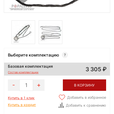
Выберите комплектацию
Базовая комплектация
3 305
Состав комплектации
1
В КОРЗИНУ
Добавить в избранное
Купить в 1 клик
Купить в кредит
Добавить к сравнению