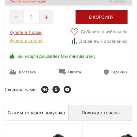
9 483
Состав комплектации
1
В КОРЗИНУ
Добавить в избранное
Купить в 1 клик
Купить в кредит
Добавить к сравнению
Вы нашли дешевле? Мы снизим цену
Доставка
Оплата
Гарантия
Следи за нами:
С этим товаром покупают
Похожие товары