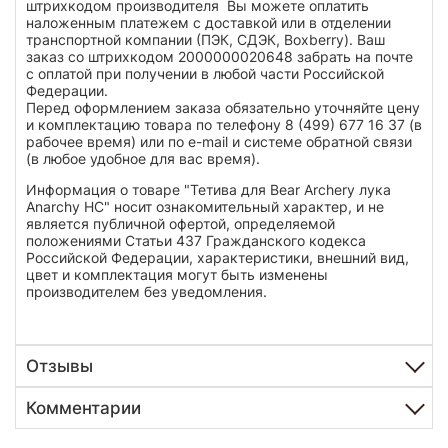
штрихкодом производителя Вы можете оплатить
наложенным платежем с доставкой или в отделении
транспортной компании (ПЭК, СДЭК, Boxberry). Ваш
заказ со штрихкодом 2000000020648 забрать на почте
с оплатой при получении в любой части Российской
Федерации.
Перед оформлением заказа обязательно уточняйте цену
и комплектацию товара по телефону 8 (499) 677 16 37 (в
рабочее время) или по e-mail и системе обратной связи
(в любое удобное для вас время).
Информация о товаре "Тетива для Bear Archery лука
Anarchy HC" носит ознакомительный характер, и не
является публичной офертой, определяемой
положениями Статьи 437 Гражданского кодекса
Российской Федерации, характеристики, внешний вид,
цвет и комплектация могут быть изменены
производителем без уведомления.
Отзывы
Комментарии