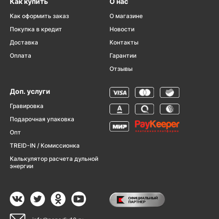
Как купить
О нас
Как оформить заказ
О магазине
Покупка в кредит
Новости
Доставка
Контакты
Оплата
Гарантии
Отзывы
Доп. услуги
Гравировка
Подарочная упаковка
Опт
TREID-IN / Комиссионка
Калькулятор расчета дульной
энергии