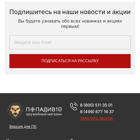
Подпишитесь на наши новости и акции
Вы будете узнавать обо всех новинках и акциях
первым!
ПОДПИСАТЬСЯ НА РАССЫЛКУ
8 (800) 511 35 01
8 (499) 677 16 37
ЗАКАЗАТЬ ЗВОНОК
Версия для ПК