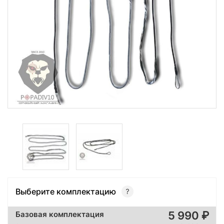
Выберите комплектацию
5 990
Базовая комплектация