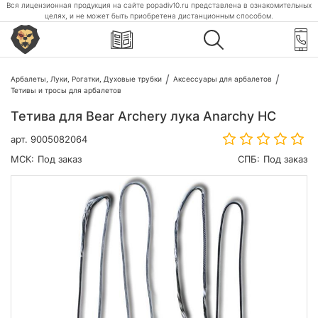
Вся лицензионная продукция на сайте popadiv10.ru представлена в ознакомительных
целях, и не может быть приобретена дистанционным способом.
Арбалеты, Луки, Рогатки, Духовые трубки
Аксессуары для арбалетов
Тетивы и тросы для арбалетов
Тетива для Bear Archery лука Anarchy HC
арт.
9005082064
МСК:
Под заказ
СПБ:
Под заказ