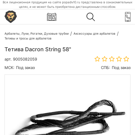
Вся лицензионная продукция на сайте popadiv10.ru представлена в ознакомительных
целях, и не может быть приобретена дистанционным способом.
Арбалеты, Луки, Рогатки, Духовые трубки
Аксессуары для арбалетов
Тетивы и тросы для арбалетов
Тетива Dacron String 58"
арт.
9005082059
МСК:
Под заказ
СПБ:
Под заказ