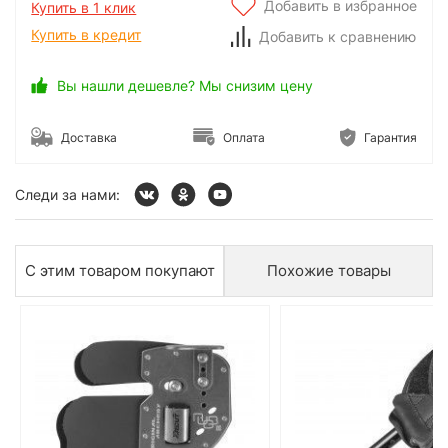
Добавить в избранное
Купить в 1 клик
Купить в кредит
Добавить к сравнению
Вы нашли дешевле? Мы снизим цену
Доставка
Оплата
Гарантия
Следи за нами:
С этим товаром покупают
Похожие товары