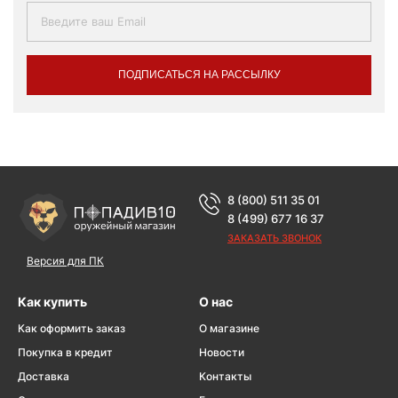
ПОДПИСАТЬСЯ НА РАССЫЛКУ
8 (800) 511 35 01
8 (499) 677 16 37
ЗАКАЗАТЬ ЗВОНОК
Версия для ПК
Как купить
О нас
Как оформить заказ
О магазине
Покупка в кредит
Новости
Доставка
Контакты