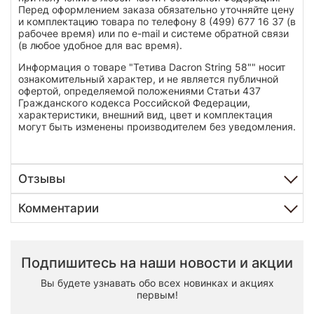
Перед оформлением заказа обязательно уточняйте цену
и комплектацию товара по телефону 8 (499) 677 16 37 (в
рабочее время) или по e-mail и системе обратной связи
(в любое удобное для вас время).
Информация о товаре "Тетива Dacron String 58"" носит
ознакомительный характер, и не является публичной
офертой, определяемой положениями Статьи 437
Гражданского кодекса Российской Федерации,
характеристики, внешний вид, цвет и комплектация
могут быть изменены производителем без уведомления.
Отзывы
Комментарии
Подпишитесь на наши новости и акции
Вы будете узнавать обо всех новинках и акциях
первым!