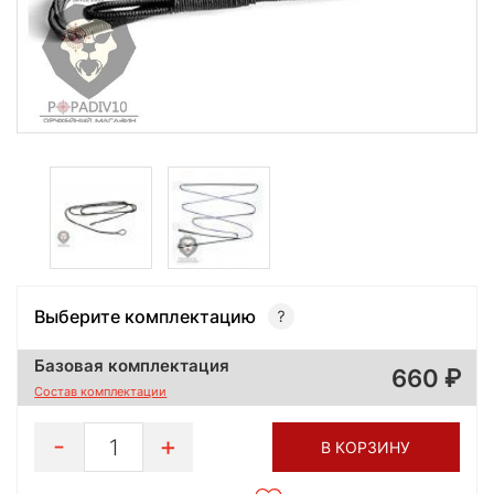
Выберите комплектацию
Базовая комплектация
660
Состав комплектации
1
В КОРЗИНУ