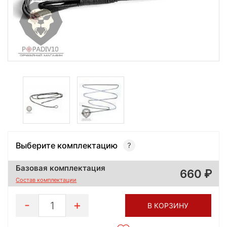
Выберите комплектацию
Базовая комплектация
660
Состав комплектации
1
В КОРЗИНУ