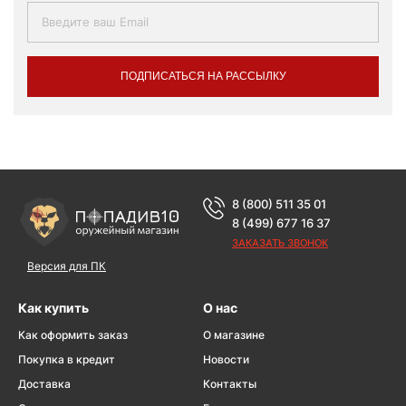
ПОДПИСАТЬСЯ НА РАССЫЛКУ
8 (800) 511 35 01
8 (499) 677 16 37
ЗАКАЗАТЬ ЗВОНОК
Версия для ПК
Как купить
О нас
Как оформить заказ
О магазине
Покупка в кредит
Новости
Доставка
Контакты