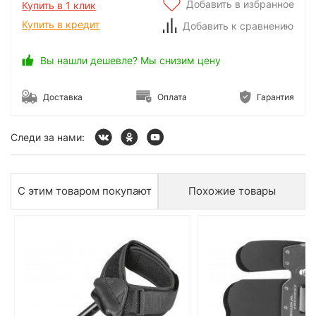
Добавить в избранное
Купить в 1 клик
Купить в кредит
Добавить к сравнению
Вы нашли дешевле? Мы снизим цену
Доставка
Оплата
Гарантия
Следи за нами:
С этим товаром покупают
Похожие товары