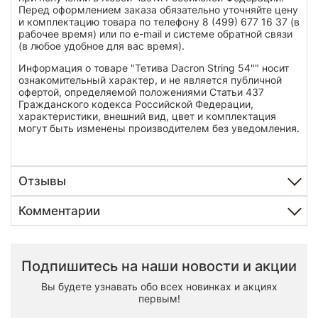
Перед оформлением заказа обязательно уточняйте цену
и комплектацию товара по телефону 8 (499) 677 16 37 (в
рабочее время) или по e-mail и системе обратной связи
(в любое удобное для вас время).
Информация о товаре "Тетива Dacron String 54"" носит
ознакомительный характер, и не является публичной
офертой, определяемой положениями Статьи 437
Гражданского кодекса Российской Федерации,
характеристики, внешний вид, цвет и комплектация
могут быть изменены производителем без уведомления.
Отзывы
Комментарии
Подпишитесь на наши новости и акции
Вы будете узнавать обо всех новинках и акциях
первым!