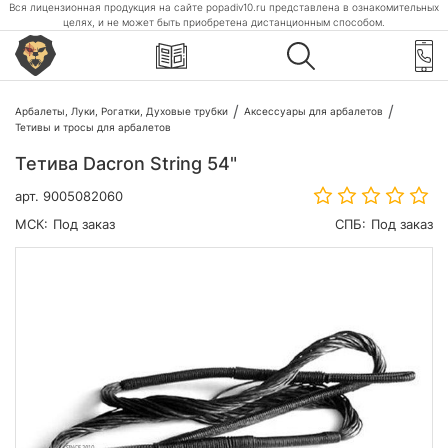
Вся лицензионная продукция на сайте popadiv10.ru представлена в ознакомительных
целях, и не может быть приобретена дистанционным способом.
Арбалеты, Луки, Рогатки, Духовые трубки
Аксессуары для арбалетов
Тетивы и тросы для арбалетов
Тетива Dacron String 54"
арт.
9005082060
МСК:
Под заказ
СПБ:
Под заказ