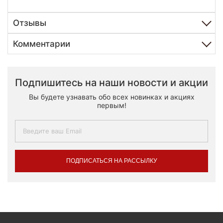
Отзывы
Комментарии
Подпишитесь на наши новости и акции
Вы будете узнавать обо всех новинках и акциях
первым!
ПОДПИСАТЬСЯ НА РАССЫЛКУ