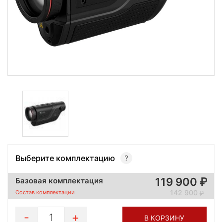
Выберите комплектацию
119 900
Базовая комплектация
142 900
Состав комплектации
1
В КОРЗИНУ