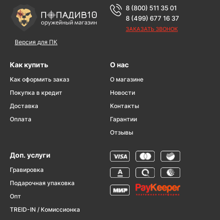
8 (800) 511 35 01
8 (499) 677 16 37
ЗАКАЗАТЬ ЗВОНОК
Версия для ПК
Как купить
О нас
Как оформить заказ
О магазине
Покупка в кредит
Новости
Доставка
Контакты
Оплата
Гарантии
Отзывы
Доп. услуги
Гравировка
Подарочная упаковка
Опт
TREID-IN / Комиссионка