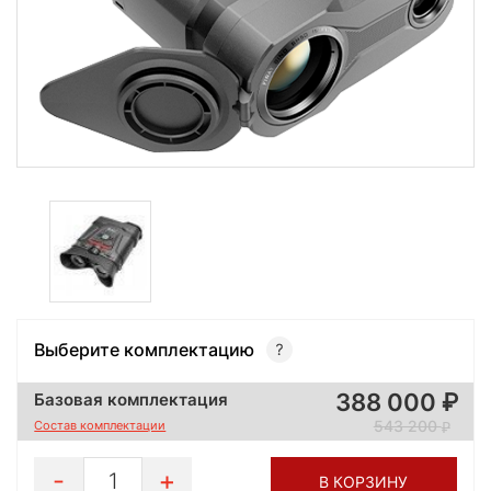
Выберите комплектацию
388 000
Базовая комплектация
543 200
Состав комплектации
1
В КОРЗИНУ