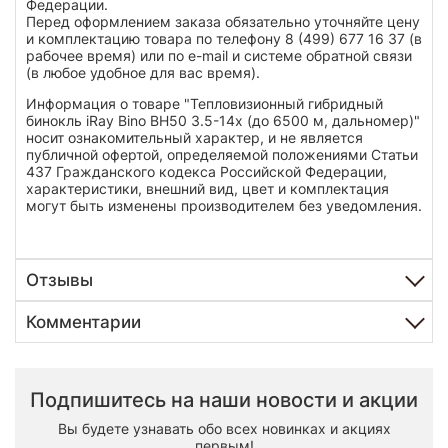
Федерации.
Перед оформлением заказа обязательно уточняйте цену
и комплектацию товара по телефону 8 (499) 677 16 37 (в
рабочее время) или по e-mail и системе обратной связи
(в любое удобное для вас время).
Информация о товаре "Тепловизионный гибридный
бинокль iRay Bino BH50 3.5-14x (до 6500 м, дальномер)"
носит ознакомительный характер, и не является
публичной офертой, определяемой положениями Статьи
437 Гражданского кодекса Российской Федерации,
характеристики, внешний вид, цвет и комплектация
могут быть изменены производителем без уведомления.
Отзывы
Комментарии
Подпишитесь на наши новости и акции
Вы будете узнавать обо всех новинках и акциях
первым!