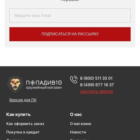
ПОДПИСАТЬСЯ НА РАССЫЛКУ
8 (800) 511 35 01
8 (499) 677 16 37
ЗАКАЗАТЬ ЗВОНОК
Версия для ПК
Как купить
О нас
Как оформить заказ
О магазине
Покупка в кредит
Новости