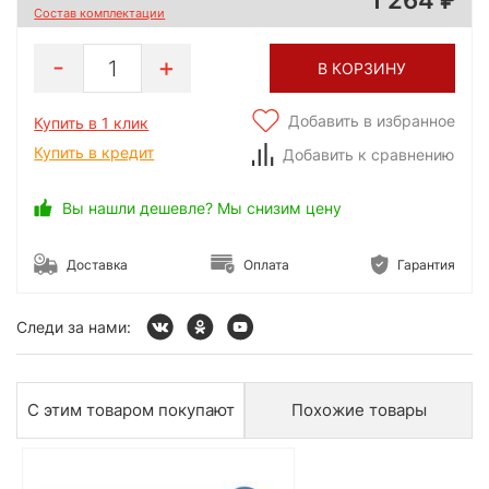
Состав комплектации
1
В КОРЗИНУ
Добавить в избранное
Купить в 1 клик
Купить в кредит
Добавить к сравнению
Вы нашли дешевле? Мы снизим цену
Доставка
Оплата
Гарантия
Следи за нами:
С этим товаром покупают
Похожие товары