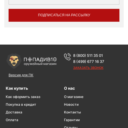
ПОДПИСАТЬСЯ НА РАССЫЛКУ
8 (800) 511 35 01
8 (499) 677 16 37
ЗАКАЗАТЬ ЗВОНОК
Версия для ПК
Как купить
О нас
Как оформить заказ
О магазине
Покупка в кредит
Новости
Доставка
Контакты
Оплата
Гарантии
Отзывы