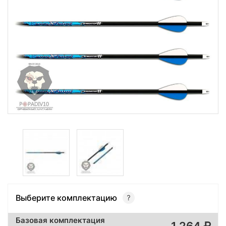
Выберите комплектацию
Базовая комплектация
1 264