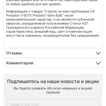
(в любое удобное для вас время).
Информация о товаре "Стрела лучная карбоновая CX
Predator II 6075 Predator Vane Bulk" носит
ознакомительный характер, и не является публичной
офертой, определяемой положениями Статьи 437
Гражданского кодекса Российской Федерации,
характеристики, внешний вид, цвет и комплектация
могут быть изменены производителем без уведомления.
Отзывы
Комментарии
Подпишитесь на наши новости и акции
Вы будете узнавать обо всех новинках и акциях
первым!