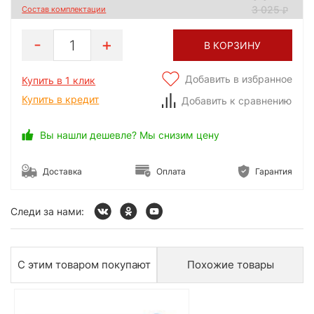
3 025
Состав комплектации
1
В КОРЗИНУ
Добавить в избранное
Купить в 1 клик
Купить в кредит
Добавить к сравнению
Вы нашли дешевле? Мы снизим цену
Доставка
Оплата
Гарантия
Следи за нами:
С этим товаром покупают
Похожие товары