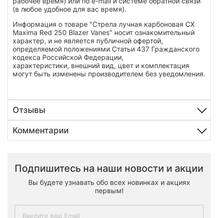
рабочее время) или по e-mail и системе обратной связи
(в любое удобное для вас время).
Информация о товаре "Стрела лучная карбоновая CX
Maxima Red 250 Blazer Vanes" носит ознакомительный
характер, и не является публичной офертой,
определяемой положениями Статьи 437 Гражданского
кодекса Российской Федерации,
характеристики, внешний вид, цвет и комплектация
могут быть изменены производителем без уведомления.
Отзывы
Комментарии
Подпишитесь на наши новости и акции
Вы будете узнавать обо всех новинках и акциях
первым!