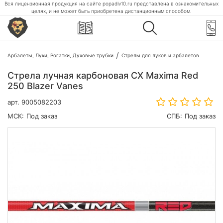
Вся лицензионная продукция на сайте popadiv10.ru представлена в ознакомительных
целях, и не может быть приобретена дистанционным способом.
Арбалеты, Луки, Рогатки, Духовые трубки
Стрелы для луков и арбалетов
Стрела лучная карбоновая CX Maxima Red
250 Blazer Vanes
арт.
9005082203
МСК:
Под заказ
СПБ:
Под заказ