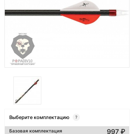
Выберите комплектацию
997
Базовая комплектация