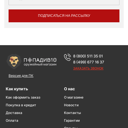
ПОДПИСАТЬСЯ НА РАССЫЛКУ
8 (800) 511 35 01
8 (499) 677 16 37
ЗАКАЗАТЬ ЗВОНОК
Версия для ПК
Как купить
О нас
Как оформить заказ
О магазине
Покупка в кредит
Новости
Доставка
Контакты
Оплата
Гарантии