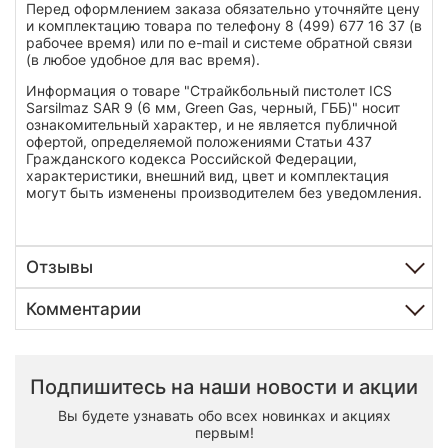
Перед оформлением заказа обязательно уточняйте цену
и комплектацию товара по телефону 8 (499) 677 16 37 (в
рабочее время) или по e-mail и системе обратной связи
(в любое удобное для вас время).
Информация о товаре "Страйкбольный пистолет ICS
Sarsilmaz SAR 9 (6 мм, Green Gas, черный, ГББ)" носит
ознакомительный характер, и не является публичной
офертой, определяемой положениями Статьи 437
Гражданского кодекса Российской Федерации,
характеристики, внешний вид, цвет и комплектация
могут быть изменены производителем без уведомления.
Отзывы
Комментарии
Подпишитесь на наши новости и акции
Вы будете узнавать обо всех новинках и акциях
первым!