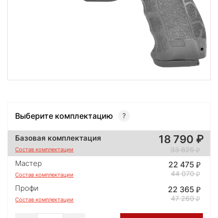
Выберите комплектацию
18 790
Базовая комплектация
33 825
Состав комплектации
Мастер
22 475
44 070
Состав комплектации
Профи
22 365
47 260
Состав комплектации