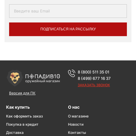
ПОДПИСАТЬСЯ НА РАССЫЛКУ
8 (800) 511 35 01
8 (499) 677 16 37
ЗАКАЗАТЬ ЗВОНОК
Версия для ПК
Как купить
О нас
Как оформить заказ
О магазине
Покупка в кредит
Новости
Доставка
Контакты