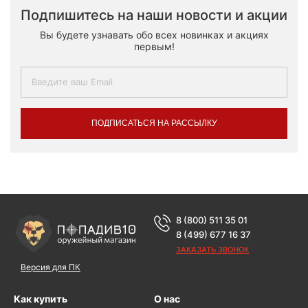
Подпишитесь на наши новости и акции
Вы будете узнавать обо всех новинках и акциях
первым!
ПОДПИСАТЬСЯ НА РАССЫЛКУ
8 (800) 511 35 01
8 (499) 677 16 37
ЗАКАЗАТЬ ЗВОНОК
Версия для ПК
Как купить
О нас