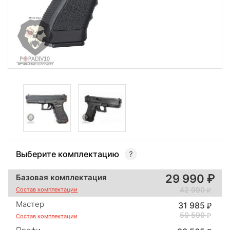
Выберите комплектацию
29 990
Базовая комплектация
42 990
Состав комплектации
Мастер
31 985
50 590
Состав комплектации