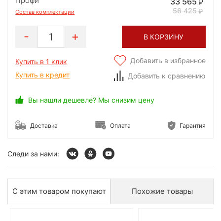
Профи
33 565
56 425
Состав комплектации
1
В КОРЗИНУ
Добавить в избранное
Купить в 1 клик
Купить в кредит
Добавить к сравнению
Вы нашли дешевле? Мы снизим цену
Доставка
Оплата
Гарантия
Следи за нами:
С этим товаром покупают
Похожие товары