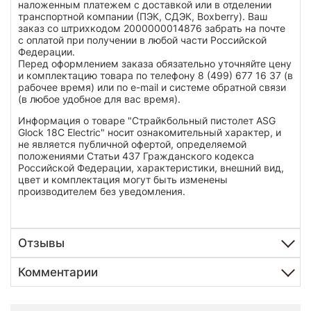
наложенным платежем с доставкой или в отделении
транспортной компании (ПЭК, СДЭК, Boxberry). Ваш
заказ со штрихкодом 2000000014876 забрать на почте
с оплатой при получении в любой части Российской
Федерации.
Перед оформлением заказа обязательно уточняйте цену
и комплектацию товара по телефону 8 (499) 677 16 37 (в
рабочее время) или по e-mail и системе обратной связи
(в любое удобное для вас время).
Информация о товаре "Страйкбольный пистолет ASG
Glock 18C Electric" носит ознакомительный характер, и
не является публичной офертой, определяемой
положениями Статьи 437 Гражданского кодекса
Российской Федерации, характеристики, внешний вид,
цвет и комплектация могут быть изменены
производителем без уведомления.
Отзывы
Комментарии