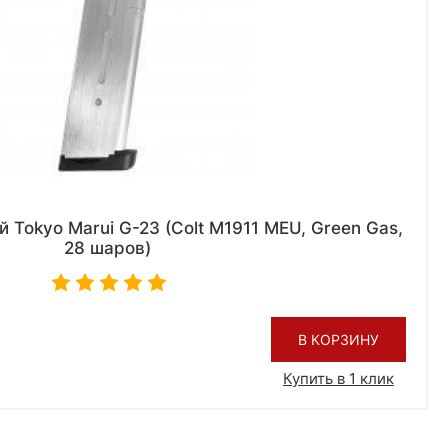
 Tokyo Marui G-23 (Colt M1911 MEU, Green Gas,
28 шаров)
В КОРЗИНУ
Купить в 1 клик