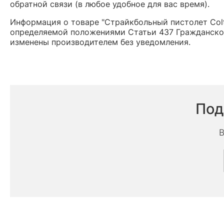
обратной связи (в любое удобное для вас время).
Информация о товаре "Страйкбольный пистолет Colt
определяемой положениями Статьи 437 Гражданског
изменены производителем без уведомления.
Под
В