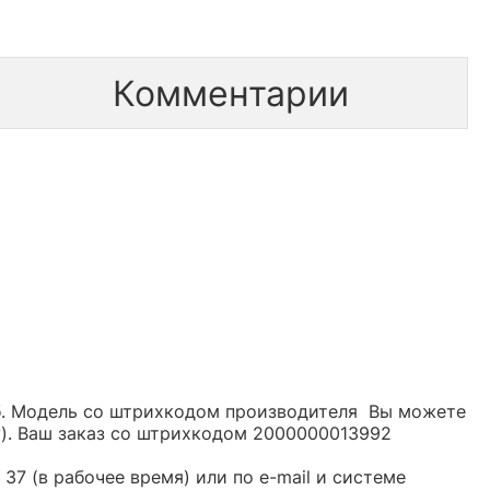
Комментарии
уб. Модель со штрихкодом производителя Вы можете
y). Ваш заказ со штрихкодом 2000000013992
37 (в рабочее время) или по e-mail и системе