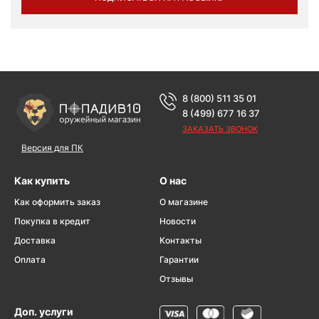
8 (800) 511 35 01
8 (499) 677 16 37
ЗАКАЗАТЬ ЗВОНОК
Версия для ПК
Как купить
О нас
Как оформить заказ
О магазине
Покупка в кредит
Новости
Доставка
Контакты
Оплата
Гарантии
Отзывы
Доп. услуги