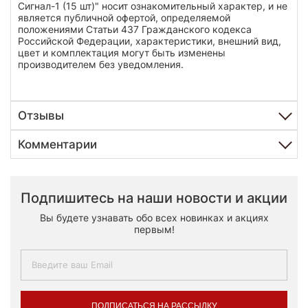
Сигнал-1 (15 шт)" носит ознакомительный характер, и не
является публичной офертой, определяемой
положениями Статьи 437 Гражданского кодекса
Российской Федерации, характеристики, внешний вид,
цвет и комплектация могут быть изменены
производителем без уведомления.
Отзывы
Комментарии
Подпишитесь на наши новости и акции
Вы будете узнавать обо всех новинках и акциях
первым!
ПОДПИСАТЬСЯ НА РАССЫЛКУ