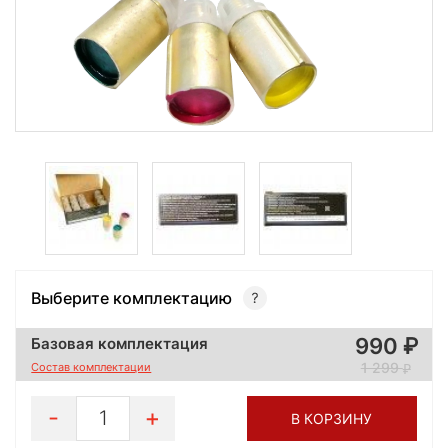
Выберите комплектацию
990
Базовая комплектация
1 299
Состав комплектации
1
В КОРЗИНУ