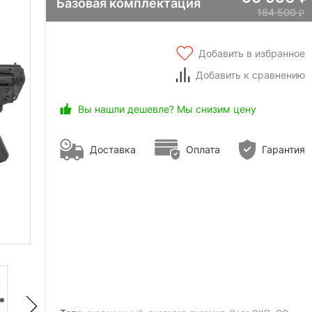
Базовая комплектация
184 500
Добавить в избранное
Добавить к сравнению
Вы нашли дешевле? Мы снизим цену
Доставка
Оплата
Гарантия