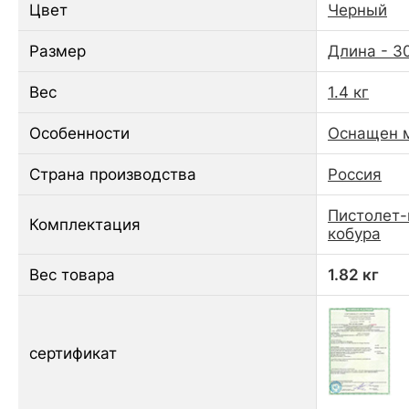
Цвет
Черный
Размер
Длина - 3
Вес
1.4 кг
Особенности
Оснащен 
Страна производства
Россия
Пистолет-
Комплектация
кобура
Вес товара
1.82 кг
сертификат