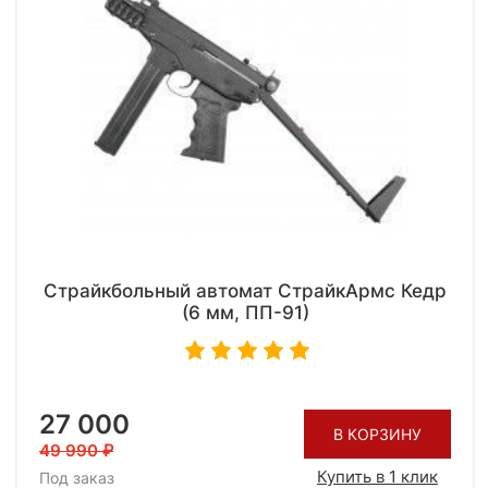
Страйкбольный автомат СтрайкАрмс Кедр
(6 мм, ПП-91)
27 000
В КОРЗИНУ
49 990
Купить в 1 клик
Под заказ