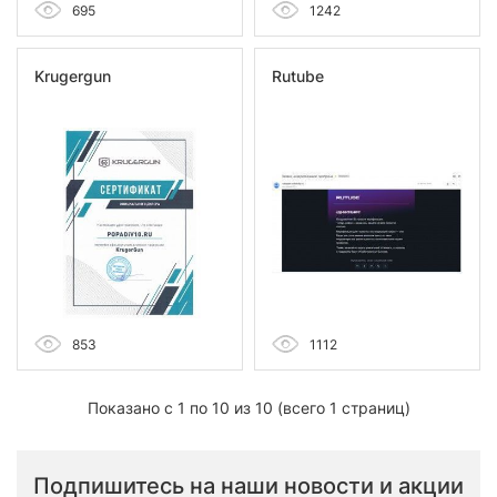
695
1242
Krugergun
Rutube
853
1112
Показано с 1 по 10 из 10 (всего 1 страниц)
Подпишитесь на наши новости и акции