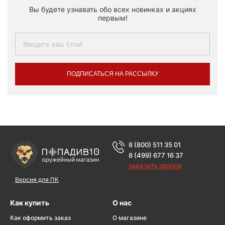
Вы будете узнавать обо всех новинках и акциях
первым!
ПОДПИСАТЬСЯ НА РАССЫЛКУ
8 (800) 511 35 01
8 (499) 677 16 37
ЗАКАЗАТЬ ЗВОНОК
Версия для ПК
Как купить
О нас
Как оформить заказ
О магазине