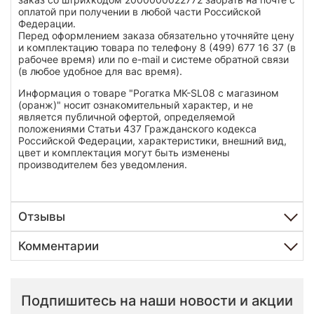
оплатой при получении в любой части Российской
Федерации.
Перед оформлением заказа обязательно уточняйте цену
и комплектацию товара по телефону 8 (499) 677 16 37 (в
рабочее время) или по e-mail и системе обратной связи
(в любое удобное для вас время).
Информация о товаре "Рогатка MK-SL08 с магазином
(оранж)" носит ознакомительный характер, и не
является публичной офертой, определяемой
положениями Статьи 437 Гражданского кодекса
Российской Федерации, характеристики, внешний вид,
цвет и комплектация могут быть изменены
производителем без уведомления.
Отзывы
Комментарии
Подпишитесь на наши новости и акции