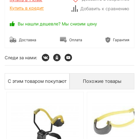
Купить в кредит
Добавить к сравнению
Вы нашли дешевле? Мы снизим цену
Доставка
Оплата
Гарантия
Следи за нами:
С этим товаром покупают
Похожие товары