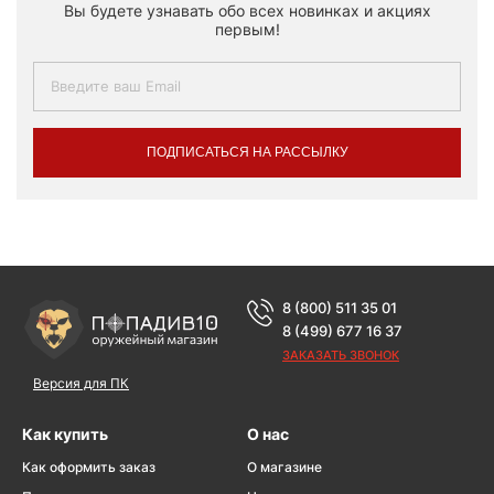
Вы будете узнавать обо всех новинках и акциях
первым!
ПОДПИСАТЬСЯ НА РАССЫЛКУ
8 (800) 511 35 01
8 (499) 677 16 37
ЗАКАЗАТЬ ЗВОНОК
Версия для ПК
Как купить
О нас
Как оформить заказ
О магазине