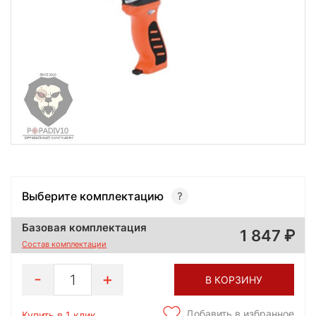
Выберите комплектацию
Базовая комплектация
1 847
Состав комплектации
1
В КОРЗИНУ
Добавить в избранное
Купить в 1 клик