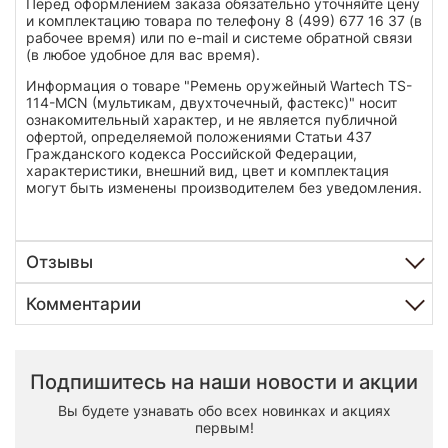
Перед оформлением заказа обязательно уточняйте цену
и комплектацию товара по телефону 8 (499) 677 16 37 (в
рабочее время) или по e-mail и системе обратной связи
(в любое удобное для вас время).
Информация о товаре "Ремень оружейный Wartech TS-
114-MCN (мультикам, двухточечный, фастекс)" носит
ознакомительный характер, и не является публичной
офертой, определяемой положениями Статьи 437
Гражданского кодекса Российской Федерации,
характеристики, внешний вид, цвет и комплектация
могут быть изменены производителем без уведомления.
Отзывы
Комментарии
Подпишитесь на наши новости и акции
Вы будете узнавать обо всех новинках и акциях
первым!