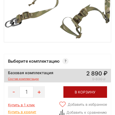
Выберите комплектацию
2 890
Базовая комплектация
9 830
Состав комплектации
1
В КОРЗИНУ
Добавить в избранное
Купить в 1 клик
Купить в кредит
Добавить к сравнению