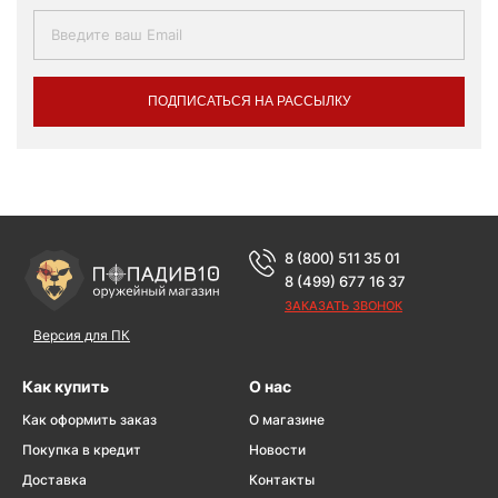
ПОДПИСАТЬСЯ НА РАССЫЛКУ
8 (800) 511 35 01
8 (499) 677 16 37
ЗАКАЗАТЬ ЗВОНОК
Версия для ПК
Как купить
О нас
Как оформить заказ
О магазине
Покупка в кредит
Новости
Доставка
Контакты