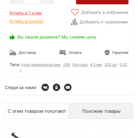
Добавить в избранное
Купить в 1 клик
Купить в кредит
Добавить к сравнению
Вы нашли дешевле? Мы снизим цену
Доставка
Оплата
Гарантия
Теги:
пули пневматические
JSB
Polymag
4.5 мм
200 шт
0.52
г
Следи за нами:
С этим товаром покупают
Похожие товары