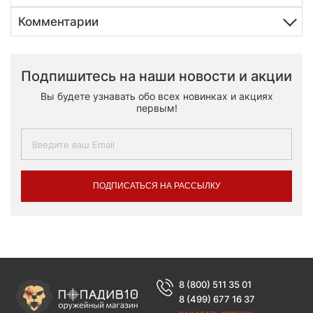
Комментарии
Подпишитесь на наши новости и акции
Вы будете узнавать обо всех новинках и акциях
первым!
ПОДПИСАТЬСЯ НА РАССЫЛКУ
8 (800) 511 35 01
8 (499) 677 16 37