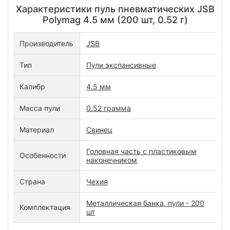
Характеристики пуль пневматических JSB
Polymag 4.5 мм (200 шт, 0.52 г)
Производитель
JSB
Тип
Пули экспансивные
Калибр
4.5 мм
Масса пули
0.52 грамма
Материал
Свинец
Головная часть с пластиковым
Особенности
наконечником
Страна
Чехия
Металлическая банка, пули - 200
Комплектация
шт