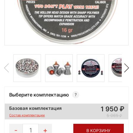
Выберите комплектацию
1 950
Базовая комплектация
5 065
Состав комплектации
1
В КОРЗИНУ