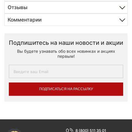
Отзывы
Комментарии
Подпишитесь на наши новости и акции
Вы будете узнавать обо всех новинках и акциях
первым!
ПОДПИСАТЬСЯ НА РАССЫЛКУ
8 (800) 511 35 01