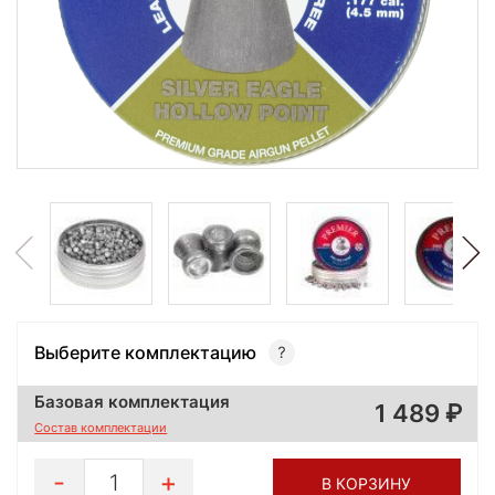
Выберите комплектацию
Базовая комплектация
1 489
Состав комплектации
1
В КОРЗИНУ