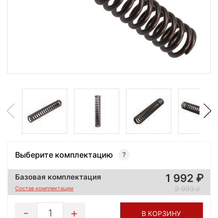
Выберите комплектацию
1 992
Базовая комплектация
2 993
Состав комплектации
1
В КОРЗИНУ