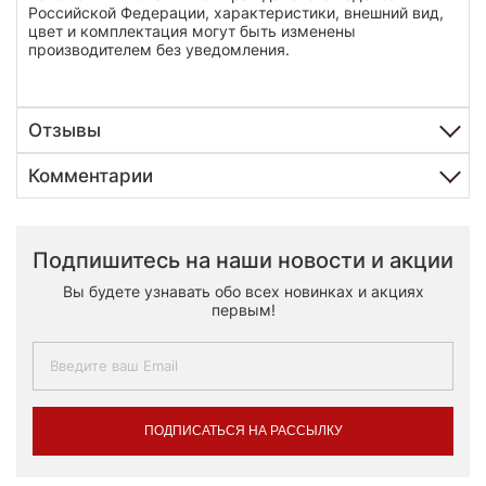
Российской Федерации, характеристики, внешний вид,
цвет и комплектация могут быть изменены
производителем без уведомления.
Отзывы
Комментарии
Подпишитесь на наши новости и акции
Вы будете узнавать обо всех новинках и акциях
первым!
ПОДПИСАТЬСЯ НА РАССЫЛКУ