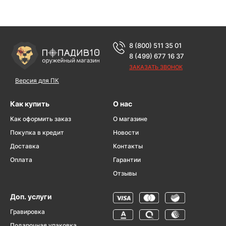
8 (800) 511 35 01
8 (499) 677 16 37
ЗАКАЗАТЬ ЗВОНОК
Версия для ПК
Как купить
О нас
Как оформить заказ
О магазине
Покупка в кредит
Новости
Доставка
Контакты
Оплата
Гарантии
Отзывы
Доп. услуги
Гравировка
Подарочная упаковка