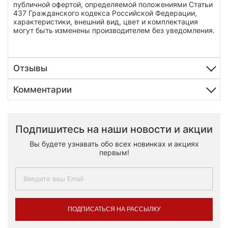
публичной офертой, определяемой положениями Статьи
437 Гражданского кодекса Российской Федерации,
характеристики, внешний вид, цвет и комплектация
могут быть изменены производителем без уведомления.
Отзывы
Комментарии
Подпишитесь на наши новости и акции
Вы будете узнавать обо всех новинках и акциях
первым!
ПОДПИСАТЬСЯ НА РАССЫЛКУ