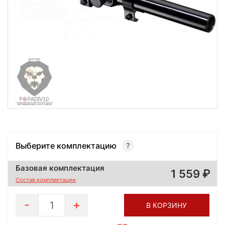
Выберите комплектацию
Базовая комплектация
1 559
Состав комплектации
1
В КОРЗИНУ