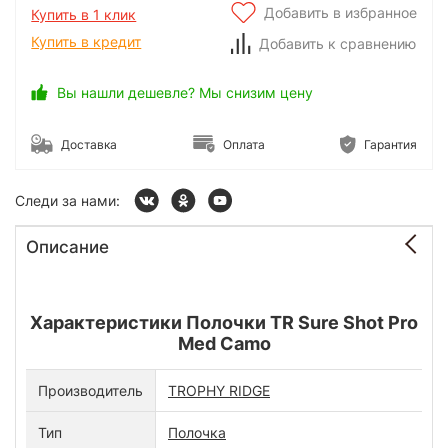
Добавить в избранное
Купить в 1 клик
Купить в кредит
Добавить к сравнению
Вы нашли дешевле? Мы снизим цену
Доставка
Оплата
Гарантия
Следи за нами:
Описание
Характеристики Полочки TR Sure Shot Pro
Med Camo
Производитель
TROPHY RIDGE
Тип
Полочка