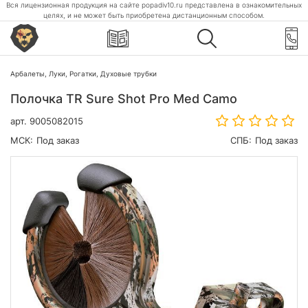
Вся лицензионная продукция на сайте popadiv10.ru представлена в ознакомительных
целях, и не может быть приобретена дистанционным способом.
Арбалеты, Луки, Рогатки, Духовые трубки
Полочка TR Sure Shot Pro Med Camo
арт.
9005082015
МСК:
Под заказ
СПБ:
Под заказ