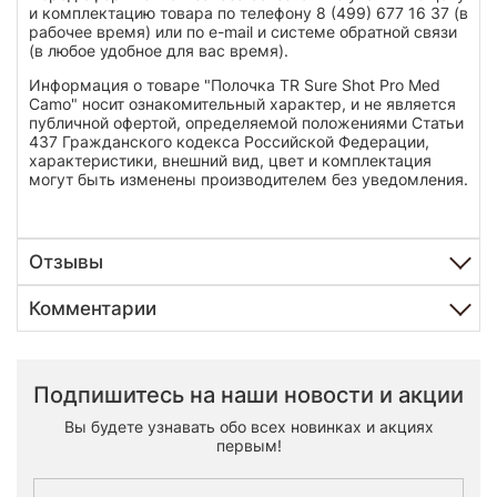
и комплектацию товара по телефону 8 (499) 677 16 37 (в
рабочее время) или по e-mail и системе обратной связи
(в любое удобное для вас время).
Информация о товаре "Полочка TR Sure Shot Pro Med
Camo" носит ознакомительный характер, и не является
публичной офертой, определяемой положениями Статьи
437 Гражданского кодекса Российской Федерации,
характеристики, внешний вид, цвет и комплектация
могут быть изменены производителем без уведомления.
Отзывы
Комментарии
Подпишитесь на наши новости и акции
Вы будете узнавать обо всех новинках и акциях
первым!