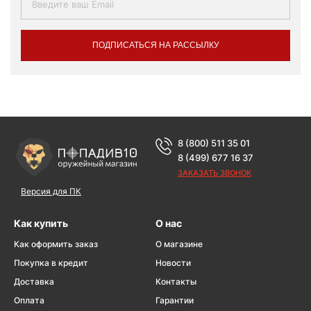
ПОДПИСАТЬСЯ НА РАССЫЛКУ
8 (800) 511 35 01
8 (499) 677 16 37
ЗАКАЗАТЬ ЗВОНОК
Версия для ПК
Как купить
О нас
Как оформить заказ
О магазине
Покупка в кредит
Новости
Доставка
Контакты
Оплата
Гарантии