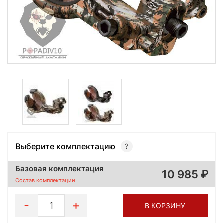
Выберите комплектацию
Базовая комплектация
10 985
Состав комплектации
1
В КОРЗИНУ