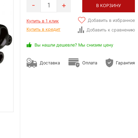
1
В КОРЗИНУ
Добавить в избранное
Купить в 1 клик
Купить в кредит
Добавить к сравнению
Вы нашли дешевле? Мы снизим цену
Доставка
Оплата
Гарантия