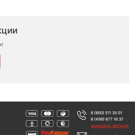
кции
м!
8 (800) 511 35 01
8 (499) 677 16 37
ЗАКАЗАТЬ ЗВОНОК