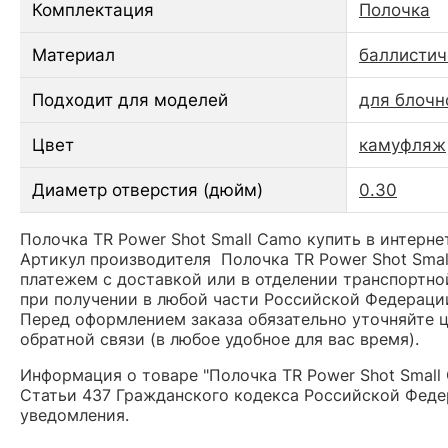
Комплектация
Полочка
Материал
баллистич
Подходит для моделей
для блочн
Цвет
камуфляж
Диаметр отверстия (дюйм)
0.30
Полочка TR Power Shot Small Camo купить в интерне
Артикул производителя Полочка TR Power Shot Sma
платежем с доставкой или в отделении транспортно
при получении в любой части Российской Федераци
Перед оформлением заказа обязательно уточняйте це
обратной связи (в любое удобное для вас время).
Информация о товаре "Полочка TR Power Shot Small
Статьи 437 Гражданского кодекса Российской Федер
уведомления.