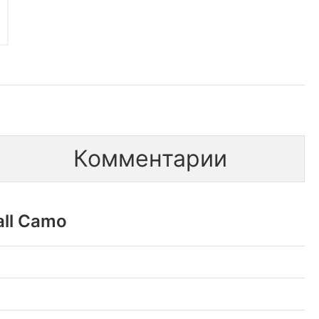
Комментарии
ll Camo