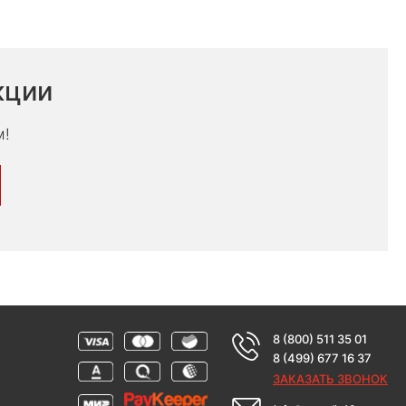
кции
м!
8 (800) 511 35 01
8 (499) 677 16 37
ЗАКАЗАТЬ ЗВОНОК