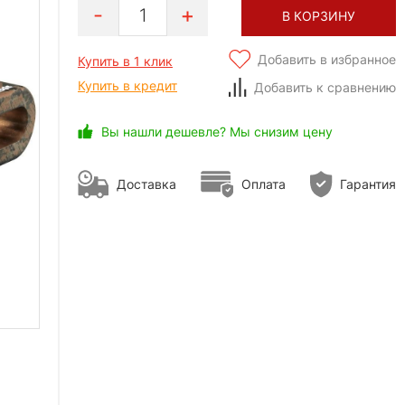
1
В КОРЗИНУ
Добавить в избранное
Купить в 1 клик
Купить в кредит
Добавить к сравнению
Вы нашли дешевле? Мы снизим цену
Доставка
Оплата
Гарантия