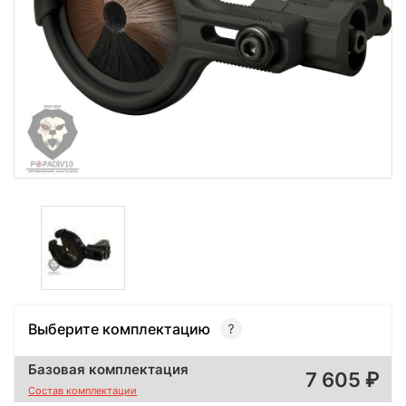
Выберите комплектацию
Базовая комплектация
7 605
Состав комплектации