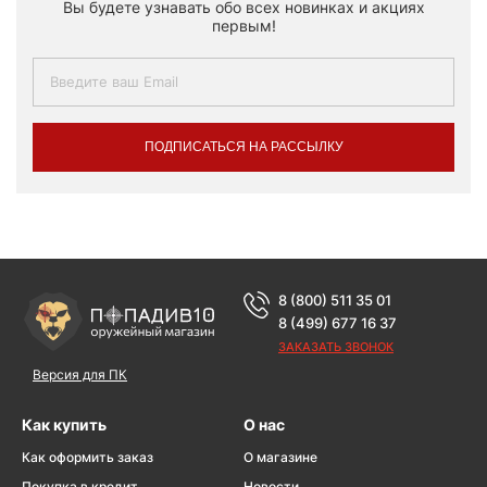
Вы будете узнавать обо всех новинках и акциях
первым!
ПОДПИСАТЬСЯ НА РАССЫЛКУ
8 (800) 511 35 01
8 (499) 677 16 37
ЗАКАЗАТЬ ЗВОНОК
Версия для ПК
Как купить
О нас
Как оформить заказ
О магазине
Покупка в кредит
Новости