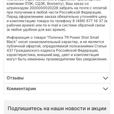
компании (ПЭК, СДЭК, Boxberry). Ваш заказ со
штрихкодом 2000000020228 забрать на почте с оплатой
при получении в любой части Российской Федерации.
Перед оформлением заказа обязательно уточняйте цену
и комплектацию товара по телефону 8 (499) 677 16 37 (в
рабочее время) или по e-mail и системе обратной связи
(в любое удобное для вас время).
Информация о товаре "Полочка TR Power Shot Small
Black" носит ознакомительный характер, и не является
публичной офертой, определяемой положениями Статьи
437 Гражданского кодекса Российской Федерации,
характеристики, внешний вид, цвет и комплектация
могут быть изменены производителем без уведомления.
Отзывы
Комментарии
Подпишитесь на наши новости и акции