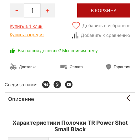
1
В КОРЗИНУ
Добавить в избранное
Купить в 1 клик
Купить в кредит
Добавить к сравнению
Вы нашли дешевле? Мы снизим цену
Доставка
Оплата
Гарантия
Следи за нами:
Описание
Характеристики Полочки TR Power Shot
Small Black