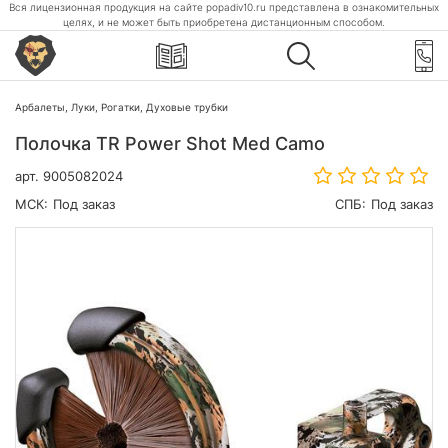
Вся лицензионная продукция на сайте popadiv10.ru представлена в ознакомительных
целях, и не может быть приобретена дистанционным способом.
Арбалеты, Луки, Рогатки, Духовые трубки
Полочка TR Power Shot Med Camo
арт.
9005082024
МСК:
Под заказ
СПБ:
Под заказ