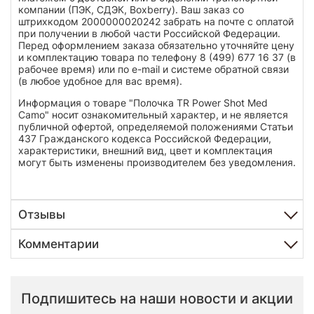
компании (ПЭК, СДЭК, Boxberry). Ваш заказ со
штрихкодом 2000000020242 забрать на почте с оплатой
при получении в любой части Российской Федерации.
Перед оформлением заказа обязательно уточняйте цену
и комплектацию товара по телефону 8 (499) 677 16 37 (в
рабочее время) или по e-mail и системе обратной связи
(в любое удобное для вас время).
Информация о товаре "Полочка TR Power Shot Med
Camo" носит ознакомительный характер, и не является
публичной офертой, определяемой положениями Статьи
437 Гражданского кодекса Российской Федерации,
характеристики, внешний вид, цвет и комплектация
могут быть изменены производителем без уведомления.
Отзывы
Комментарии
Подпишитесь на наши новости и акции