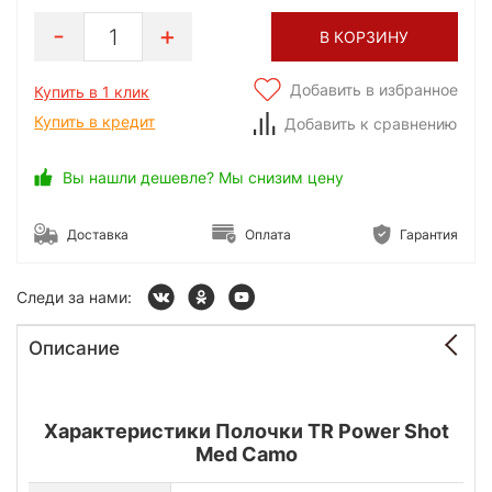
1
В КОРЗИНУ
Добавить в избранное
Купить в 1 клик
Купить в кредит
Добавить к сравнению
Вы нашли дешевле? Мы снизим цену
Доставка
Оплата
Гарантия
Следи за нами:
Описание
Характеристики Полочки TR Power Shot
Med Camo