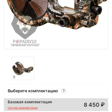
Выберите комплектацию
Базовая комплектация
8 450
Состав комплектации