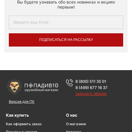
Вы будете узнавать обо всех новинках и акциях
первым!
ПОДПИСАТЬСЯ НА РАССЫЛКУ
8 (800) 511 35 01
8 (499) 677 16 37
ЗАКАЗАТЬ ЗВОНОК
Версия для ПК
Как купить
О нас
Как оформить заказ
О магазине
Покупка в кредит
Новости