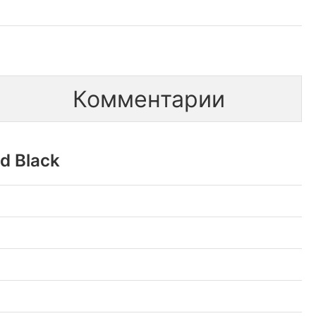
Комментарии
d Black