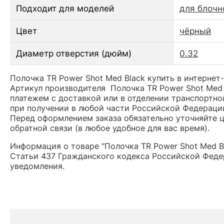
Подходит для моделей
для блочн
Цвет
чёрный
Диаметр отверстия (дюйм)
0.32
Полочка TR Power Shot Med Black купить в интернет
Артикул производителя Полочка TR Power Shot Med
платежем с доставкой или в отделении транспортной
при получении в любой части Российской Федераци
Перед оформлением заказа обязательно уточняйте це
обратной связи (в любое удобное для вас время).
Информация о товаре "Полочка TR Power Shot Med B
Статьи 437 Гражданского кодекса Российской Федер
уведомления.