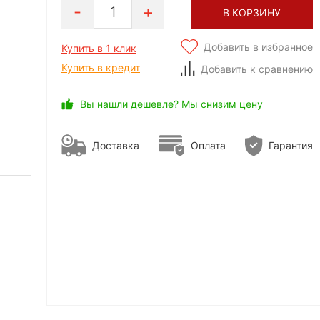
1
В КОРЗИНУ
Добавить в избранное
Купить в 1 клик
Купить в кредит
Добавить к сравнению
Вы нашли дешевле? Мы снизим цену
Доставка
Оплата
Гарантия