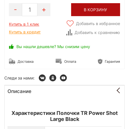
1
В КОРЗИНУ
Добавить в избранное
Купить в 1 клик
Купить в кредит
Добавить к сравнению
Вы нашли дешевле? Мы снизим цену
Доставка
Оплата
Гарантия
Следи за нами:
Описание
Характеристики Полочки TR Power Shot
Large Black