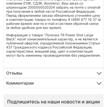
компании (ПЭК, СДЭК, Boxberry). Ваш заказ со
штрихкодом 2000000020204 забрать на почте с оплатой
при получении в любой части Российской Федерации.
Перед оформлением заказа обязательно уточняйте цену
и комплектацию товара по телефону 8 (499) 677 16 37 (в
рабочее время) или по e-mail и системе обратной связи
(в любое удобное для вас время).
Информация о товаре "Полочка TR Power Shot Large
Black" носит ознакомительный характер, и не является
публичной офертой, определяемой положениями Статьи
437 Гражданского кодекса Российской Федерации,
характеристики, внешний вид, цвет и комплектация
могут быть изменены производителем без уведомления.
Отзывы
Комментарии
Подпишитесь на наши новости и акции