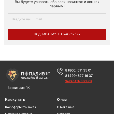
Вы будете узнавать обо всех новинках и акциях
первым!
ПОДПИСАТЬСЯ НА РАССЫЛКУ
8 (800) 511 35 01
8 (499) 677 16 37
ЗАКАЗАТЬ ЗВОНОК
Версия для ПК
Как купить
О нас
Как оформить заказ
О магазине
Покупка в кредит
Новости