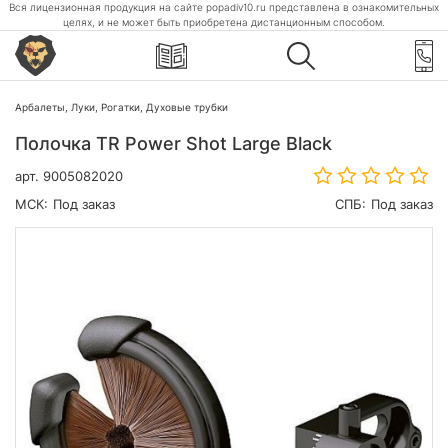
Вся лицензионная продукция на сайте popadiv10.ru представлена в ознакомительных
целях, и не может быть приобретена дистанционным способом.
Арбалеты, Луки, Рогатки, Духовые трубки
Полочка TR Power Shot Large Black
арт.
9005082020
МСК:
Под заказ
СПБ:
Под заказ