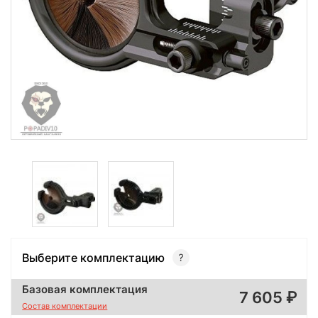
Выберите комплектацию
Базовая комплектация
7 605
Состав комплектации