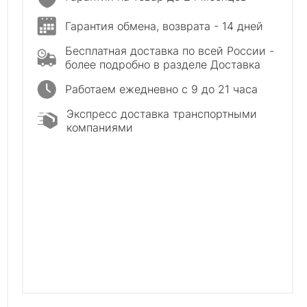
Гарантия обмена, возврата - 14 дней
Бесплатная доставка по всей России -
более подробно в разделе Доставка
Работаем ежедневно с 9 до 21 часа
Экспресс доставка транспортными
компаниями