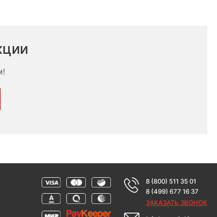
кции
м!
8 (800) 511 35 01
8 (499) 677 16 37
ЗАКАЗАТЬ ЗВОНОК