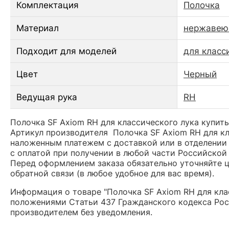
Комплектация
Полочка
Материал
нержавею
Подходит для моделей
для класс
Цвет
Черный
Ведущая рука
RH
Полочка SF Axiom RH для классического лука купить
Артикул производителя Полочка SF Axiom RH для кл
наложенным платежем с доставкой или в отделении 
с оплатой при получении в любой части Российской
Перед оформлением заказа обязательно уточняйте це
обратной связи (в любое удобное для вас время).
Информация о товаре "Полочка SF Axiom RH для кла
положениями Статьи 437 Гражданского кодекса Рос
производителем без уведомления.