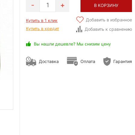
1
В КОРЗИНУ
Добавить в избранное
Купить в 1 клик
Купить в кредит
Добавить к сравнению
Вы нашли дешевле? Мы снизим цену
Доставка
Оплата
Гарантия