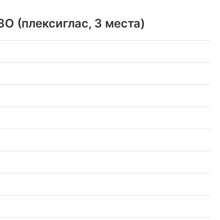
O (плексиглас, 3 места)