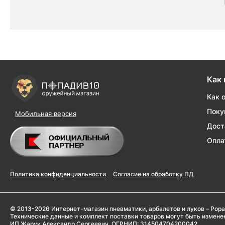
Как 
Как 
Поку
Мобильная версия
Дост
Опла
Политика конфиденциальности
Согласие на обработку ПД
© 2013-2026 Интернет-магазин пневматики, арбалетов и луков – Popa
Технические данные и комплект поставки товаров могут быть измен
ИП Жарук Александр Сергеевич, ОГРНИП: 314504704200042