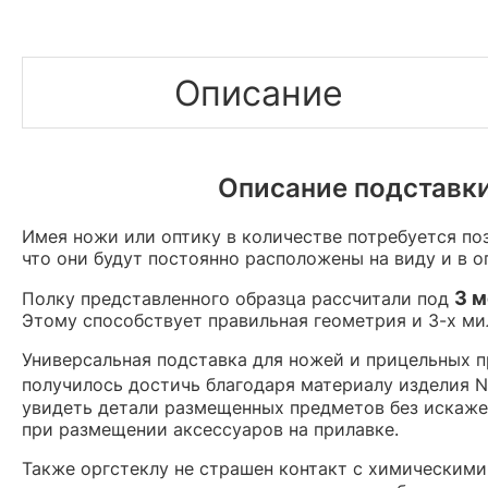
Описание
Описание подставки
Имея ножи или оптику в количестве потребуется по
что они будут постоянно расположены на виду и в о
3 м
Полку представленного образца рассчитали под
Этому способствует правильная геометрия и 3-х м
Универсальная подставка для ножей и прицельных 
получилось достичь благодаря материалу изделия N
увидеть детали размещенных предметов без искажен
при размещении аксессуаров на прилавке.
Также оргстеклу не страшен контакт с химическими