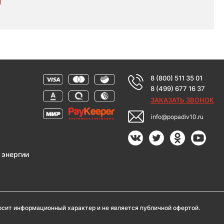
8 (800) 511 35 01
8 (499) 677 16 37
ЗАКАЗАТЬ ЗВОНОК
info@popadiv10.ru
 энергии
носит информационный характер и не является публичной офертой.