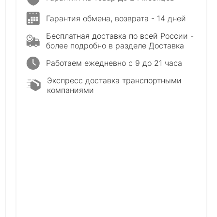
Гарантия обмена, возврата - 14 дней
Бесплатная доставка по всей России -
более подробно в разделе Доставка
Работаем ежедневно с 9 до 21 часа
Экспресс доставка транспортными
компаниями