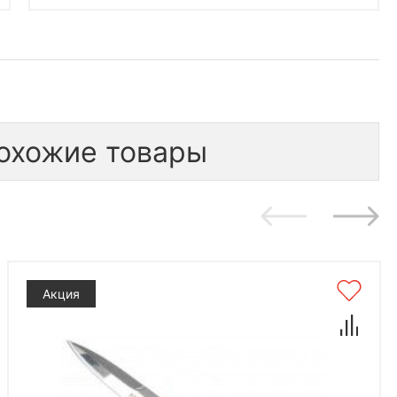
охожие товары
Акция