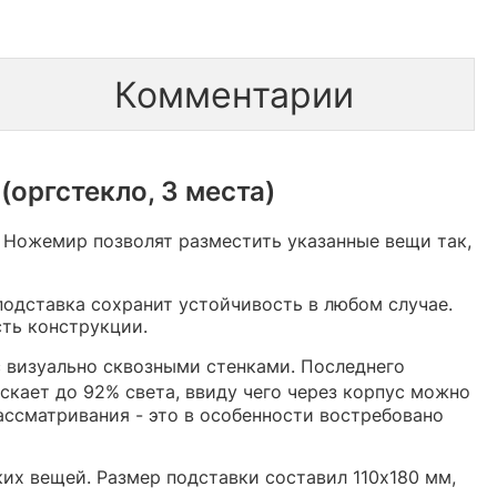
Комментарии
оргстекло, 3 места)
ы Ножемир позволят разместить указанные вещи так,
- подставка сохранит устойчивость в любом случае.
ть конструкции.
 визуально сквозными стенками. Последнего
скает до 92% света, ввиду чего через корпус можно
ассматривания - это в особенности востребовано
их вещей. Размер подставки составил 110х180 мм,