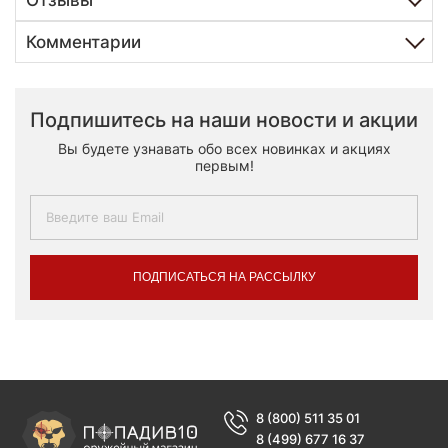
Комментарии
Подпишитесь на наши новости и акции
Вы будете узнавать обо всех новинках и акциях
первым!
ПОДПИСАТЬСЯ НА РАССЫЛКУ
8 (800) 511 35 01
8 (499) 677 16 37