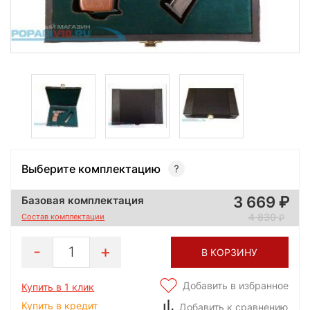
Выберите комплектацию
3 669
Базовая комплектация
4 830
Состав комплектации
1
В КОРЗИНУ
Добавить в избранное
Купить в 1 клик
Купить в кредит
Добавить к сравнению