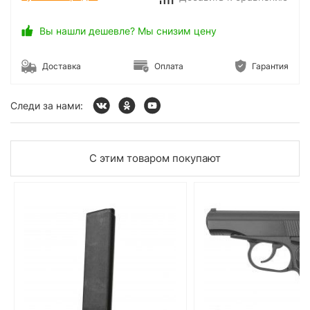
Вы нашли дешевле? Мы снизим цену
Доставка
Оплата
Гарантия
Следи за нами:
С этим товаром покупают