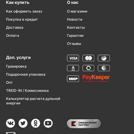
Как купить
О нас
Как оформить заказ
О магазине
Покупка в кредит
Новости
Доставка
Контакты
Оплата
Гарантии
Отзывы
Доп. услуги
Гравировка
Подарочная упаковка
Опт
TREID-IN / Комиссионка
Калькулятор расчета дульной
энергии