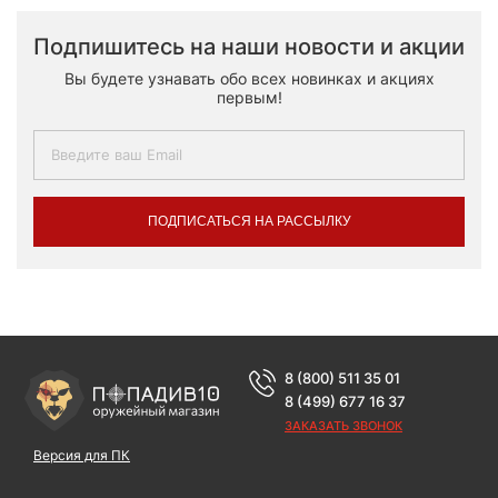
Подпишитесь на наши новости и акции
Вы будете узнавать обо всех новинках и акциях
первым!
ПОДПИСАТЬСЯ НА РАССЫЛКУ
8 (800) 511 35 01
8 (499) 677 16 37
ЗАКАЗАТЬ ЗВОНОК
Версия для ПК