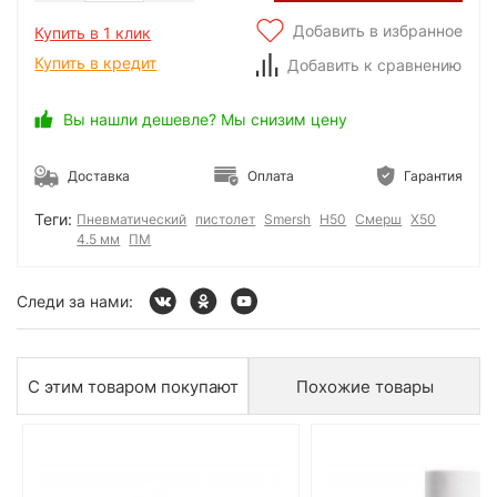
Добавить в избранное
Купить в 1 клик
Купить в кредит
Добавить к сравнению
Вы нашли дешевле? Мы снизим цену
Доставка
Оплата
Гарантия
Теги:
Пневматический
пистолет
Smersh
H50
Смерш
Х50
4.5 мм
ПМ
Следи за нами:
С этим товаром покупают
Похожие товары