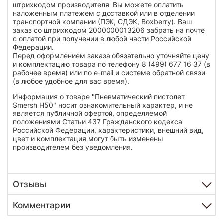
штрихкодом производителя Вы можете оплатить
наложенным платежем с доставкой или в отделении
транспортной компании (ПЭК, СДЭК, Boxberry). Ваш
заказ со штрихкодом 2000000013206 забрать на почте
с оплатой при получении в любой части Российской
Федерации.
Перед оформлением заказа обязательно уточняйте цену
и комплектацию товара по телефону 8 (499) 677 16 37 (в
рабочее время) или по e-mail и системе обратной связи
(в любое удобное для вас время).
Информация о товаре "Пневматический пистолет
Smersh H50" носит ознакомительный характер, и не
является публичной офертой, определяемой
положениями Статьи 437 Гражданского кодекса
Российской Федерации, характеристики, внешний вид,
цвет и комплектация могут быть изменены
производителем без уведомления.
Отзывы
Комментарии