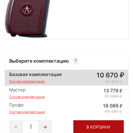
Выберите комплектацию
10 670
Базовая комплектация
17 473
Состав комплектации
Мастер
13 779
31 904
Состав комплектации
Профи
18 089
45 381
Состав комплектации
1
В КОРЗИНУ