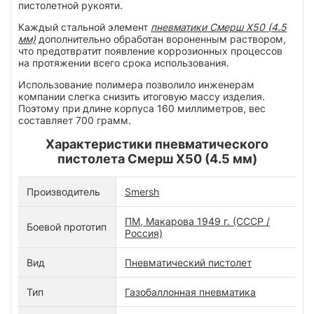
пистолетной рукояти.
Каждый стальной элемент
пневматики Смерш Х50 (4.5
мм)
дополнительно обработан вороненным раствором,
что предотвратит появление коррозионных процессов
на протяжении всего срока использования.
Использование полимера позволило инженерам
компании слегка снизить итоговую массу изделия.
Поэтому при длине корпуса 160 миллиметров, вес
составляет 700 грамм.
Характеристики пневматического
пистолета Смерш Х50 (4.5 мм)
Производитель
Smersh
ПМ, Макарова 1949 г. (СССР /
Боевой прототип
Россия)
Вид
Пневматический пистолет
Тип
Газобаллонная пневматика