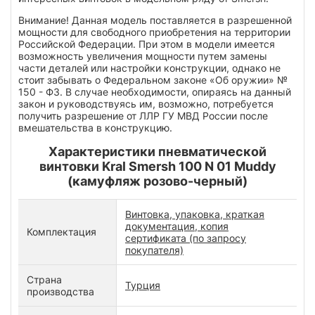
Внимание! Данная модель поставляется в разрешенной
мощности для свободного приобретения на территории
Российской Федерации. При этом в модели имеется
возможность увеличения мощности путем замены
части деталей или настройки конструкции, однако не
стоит забывать о Федеральном законе «Об оружии» №
150 - ФЗ. В случае необходимости, опираясь на данный
закон и руководствуясь им, возможно, потребуется
получить разрешение от ЛЛР ГУ МВД России после
вмешательства в конструкцию.
Характеристики пневматической
винтовки Kral Smersh 100 N 01 Muddy
(камуфляж розово-черный)
Винтовка, упаковка, краткая
документация, копия
Комплектация
сертификата (по запросу
покупателя)
Страна
Турция
производства