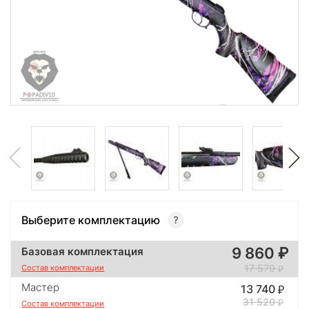
Выберите комплектацию
9 860
Базовая комплектация
17 579
Состав комплектации
Мастер
13 740
31 520
Состав комплектации