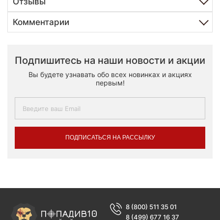
Отзывы
Комментарии
Подпишитесь на наши новости и акции
Вы будете узнавать обо всех новинках и акциях
первым!
ПОДПИСАТЬСЯ НА РАССЫЛКУ
8 (800) 511 35 01
8 (499) 677 16 37