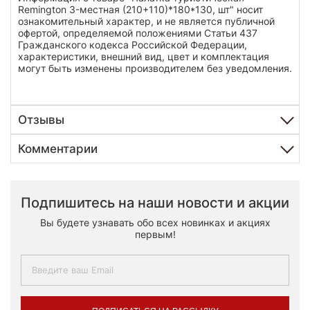
Remington 3-местная (210+110)*180*130, шт" носит
ознакомительный характер, и не является публичной
офертой, определяемой положениями Статьи 437
Гражданского кодекса Российской Федерации,
характеристики, внешний вид, цвет и комплектация
могут быть изменены производителем без уведомления.
Отзывы
Комментарии
Подпишитесь на наши новости и акции
Вы будете узнавать обо всех новинках и акциях
первым!