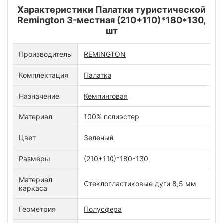
Характеристики Палатки туристической
Remington 3-местная (210+110)*180*130,
шт
Производитель
REMINGTON
Комплектация
Палатка
Назначение
Кемпинговая
Материал
100% полиэстер
Цвет
Зеленый
Размеры
(210+110)*180*130
Материал
Стеклопластиковые дуги 8,5 мм
каркаса
Геометрия
Полусфера