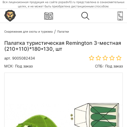
Вся лицензионная продукция на сайте popadiv10.ru представлена в ознакомительных
целях, и не может быть приобретена дистанционным способом.
Снаряжение для охоты и туризма
Палатки
Палатка туристическая Remington 3-местная
(210+110)*180*130, шт
арт.
9005082434
МСК:
Под заказ
СПБ:
Под заказ