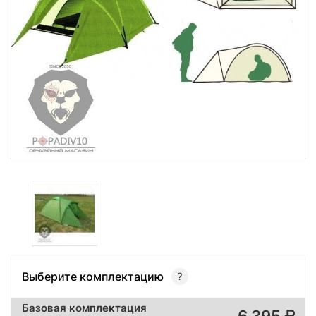
Выберите комплектацию
Базовая комплектация
6 395