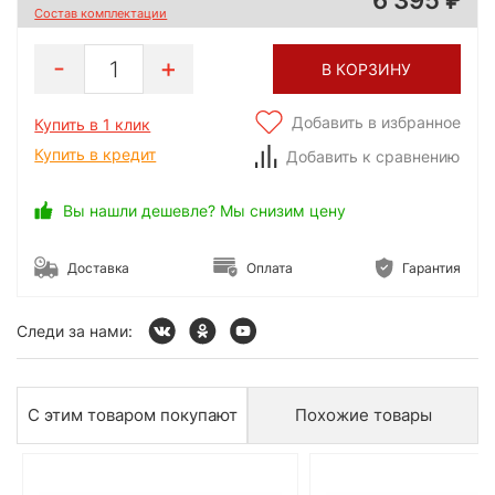
Состав комплектации
1
В КОРЗИНУ
Добавить в избранное
Купить в 1 клик
Купить в кредит
Добавить к сравнению
Вы нашли дешевле? Мы снизим цену
Доставка
Оплата
Гарантия
Следи за нами:
С этим товаром покупают
Похожие товары