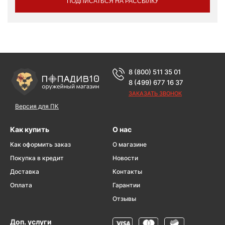
ПОДПИСАТЬСЯ НА РАССЫЛКУ
8 (800) 511 35 01
8 (499) 677 16 37
ЗАКАЗАТЬ ЗВОНОК
Версия для ПК
Как купить
О нас
Как оформить заказ
О магазине
Покупка в кредит
Новости
Доставка
Контакты
Оплата
Гарантии
Отзывы
Доп. услуги