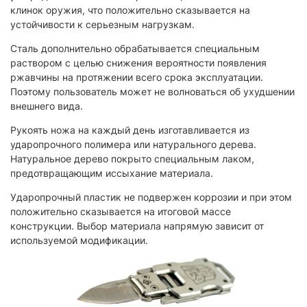
клинок оружия, что положительно сказывается на
устойчивости к серьезным нагрузкам.
Сталь дополнительно обрабатывается специальным
раствором с целью снижения вероятности появления
ржавчины на протяжении всего срока эксплуатации.
Поэтому пользователь может не волноваться об ухудшении
внешнего вида.
Рукоять ножа на каждый день изготавливается из
ударопрочного полимера или натурального дерева.
Натуральное дерево покрыто специальным лаком,
предотвращающим иссыхание материала.
Ударопрочный пластик не подвержен коррозии и при этом
положительно сказывается на итоговой массе
конструкции. Выбор материала напрямую зависит от
используемой модификации.