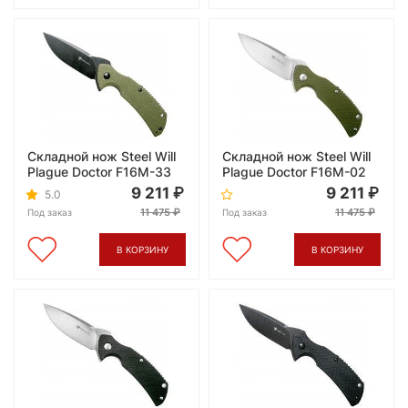
Складной нож Steel Will
Складной нож Steel Will
Plague Doctor F16M-33
Plague Doctor F16M-02
9 211
9 211
5.0
11 475
11 475
Под заказ
Под заказ
В КОРЗИНУ
В КОРЗИНУ