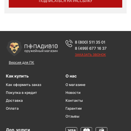
ПОДПИСАТЬСЯ НА РАССЫЛКУ
8 (800) 511 35 01
8 (499) 677 16 37
ЗАКАЗАТЬ ЗВОНОК
Версия для ПК
Как купить
О нас
Как оформить заказ
О магазине
Покупка в кредит
Новости
Доставка
Контакты
Оплата
Гарантии
Отзывы
Доп. услуги