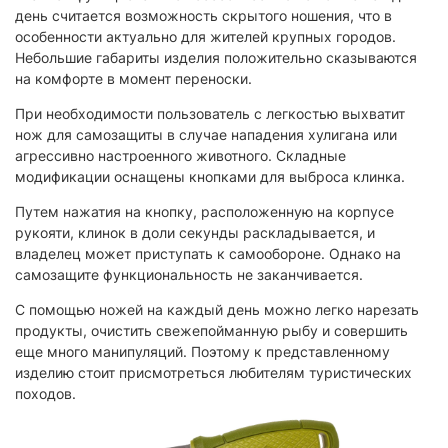
день считается возможность скрытого ношения, что в
особенности актуально для жителей крупных городов.
Небольшие габариты изделия положительно сказываются
на комфорте в момент переноски.
При необходимости пользователь с легкостью выхватит
нож для самозащиты в случае нападения хулигана или
агрессивно настроенного животного. Складные
модификации оснащены кнопками для выброса клинка.
Путем нажатия на кнопку, расположенную на корпусе
рукояти, клинок в доли секунды раскладывается, и
владелец может приступать к самообороне. Однако на
самозащите функциональность не заканчивается.
С помощью ножей на каждый день можно легко нарезать
продукты, очистить свежепойманную рыбу и совершить
еще много манипуляций. Поэтому к представленному
изделию стоит присмотреться любителям туристических
походов.