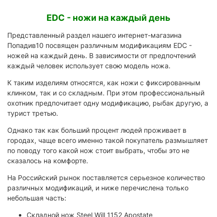
EDC - ножи на каждый день
Представленный раздел нашего интернет-магазина
Попадив10 посвящен различным модификациям EDC -
ножей на каждый день. В зависимости от предпочтений
каждый человек использует свою модель ножа.
К таким изделиям относятся, как ножи с фиксированным
клинком, так и со складным. При этом профессиональный
охотник предпочитает одну модификацию, рыбак другую, а
турист третью.
Однако так как больший процент людей проживает в
городах, чаще всего именно такой покупатель размышляет
по поводу того какой нож стоит выбрать, чтобы это не
сказалось на комфорте.
На Российский рынок поставляется серьезное количество
различных модификаций, и ниже перечислена только
небольшая часть:
Складной нож Steel Will 1152 Apostate