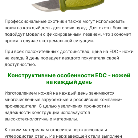
Профессиональные охотники также могут использовать
ножи на каждый день для своих нужд. Для охоты больше
подойдут модели с фиксированным лезвием, что экономит
время в случае экстремальной ситуации.
При всех положительных достоинствах, цена на EDC - ножи
на каждый день порадует каждого покупателя своей
доступностью.
Конструктивные особенности EDC - ножей
на каждый день
Изготовлением ножей на каждый день занимаются
многочисленные зарубежные и российские компании-
производители. С целью увеличения прочности и
надежности конструкции используются
высокотехнологичные материалы.
К таким материалам относится нержавеющая и
углеродистая сталь. Из нержавеющей стали выполнен