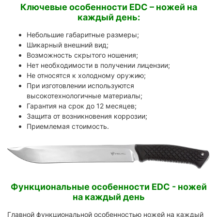
Ключевые особенности EDC – ножей на
каждый день:
Небольшие габаритные размеры;
Шикарный внешний вид;
Возможность скрытого ношения;
Нет необходимости в получении лицензии;
Не относятся к холодному оружию;
При изготовлении используются
высокотехнологичные материалы;
Гарантия на срок до 12 месяцев;
Защита от возникновения коррозии;
Приемлемая стоимость.
Функциональные особенности EDC - ножей
на каждый день
Главной функциональной особенностью ножей на каждый