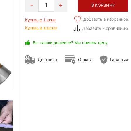
1
В КОРЗИНУ
Добавить в избранное
Купить в 1 клик
Купить в кредит
Добавить к сравнению
Вы нашли дешевле? Мы снизим цену
Доставка
Оплата
Гарантия