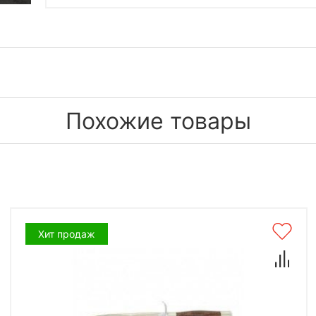
Похожие товары
Хит продаж