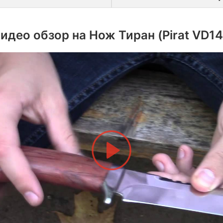
идео обзор на Нож Тиран (Pirat VD14