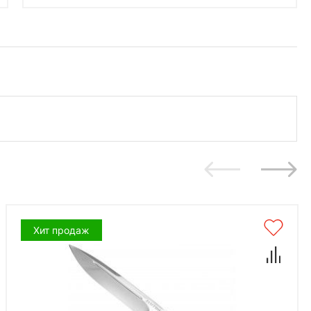
Хит продаж