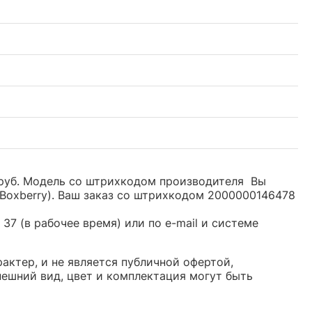
0 руб. Модель со штрихкодом производителя Вы
Boxberry). Ваш заказ со штрихкодом 2000000146478
37 (в рабочее время) или по e-mail и системе
актер, и не является публичной офертой,
ешний вид, цвет и комплектация могут быть