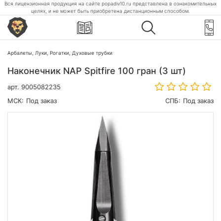
Вся лицензионная продукция на сайте popadiv10.ru представлена в ознакомительных
целях, и не может быть приобретена дистанционным способом.
Арбалеты, Луки, Рогатки, Духовые трубки
Наконечник NAP Spitfire 100 гран (3 шт)
арт.
9005082235
МСК:
Под заказ
СПБ:
Под заказ