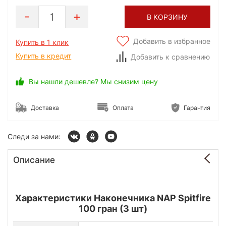
1
В КОРЗИНУ
Добавить в избранное
Купить в 1 клик
Купить в кредит
Добавить к сравнению
Вы нашли дешевле? Мы снизим цену
Доставка
Оплата
Гарантия
Следи за нами:
Описание
Характеристики Наконечника NAP Spitfire
100 гран (3 шт)