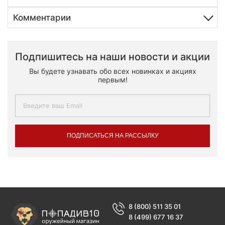
Комментарии
Подпишитесь на наши новости и акции
Вы будете узнавать обо всех новинках и акциях
первым!
ПОДПИСАТЬСЯ НА РАССЫЛКУ
8 (800) 511 35 01
8 (499) 677 16 37