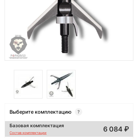
Выберите комплектацию
Базовая комплектация
6 084
Состав комплектации