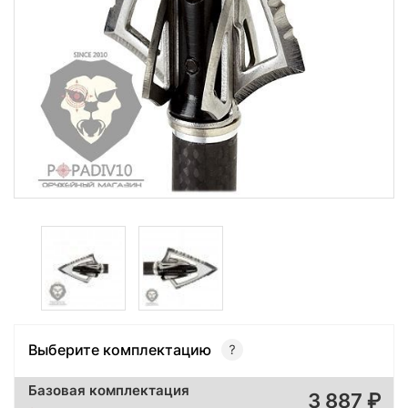
Выберите комплектацию
Базовая комплектация
3 887