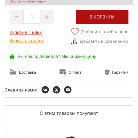
Состав комплектации
1
В КОРЗИНУ
Добавить в избранное
Купить в 1 клик
Купить в кредит
Добавить к сравнению
Вы нашли дешевле? Мы снизим цену
Доставка
Оплата
Гарантия
Следи за нами:
С этим товаром покупают