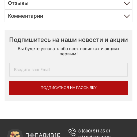
Отзывы
Комментарии
Подпишитесь на наши новости и акции
Вы будете узнавать обо всех новинках и акциях
первым!
ПОДПИСАТЬСЯ НА РАССЫЛКУ
8 (800) 511 35 01