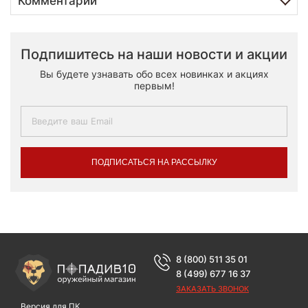
Комментарии
Подпишитесь на наши новости и акции
Вы будете узнавать обо всех новинках и акциях
первым!
ПОДПИСАТЬСЯ НА РАССЫЛКУ
8 (800) 511 35 01
8 (499) 677 16 37
ЗАКАЗАТЬ ЗВОНОК
Версия для ПК