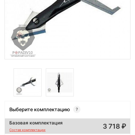
Выберите комплектацию
Базовая комплектация
3 718
Состав комплектации