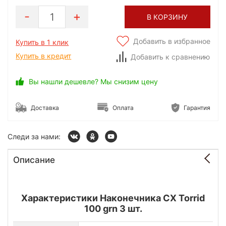
1
В КОРЗИНУ
Добавить в избранное
Купить в 1 клик
Купить в кредит
Добавить к сравнению
Вы нашли дешевле? Мы снизим цену
Доставка
Оплата
Гарантия
Следи за нами:
Описание
Характеристики Наконечника CX Torrid
100 grn 3 шт.