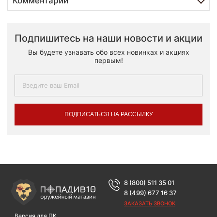
Комментарии
Подпишитесь на наши новости и акции
Вы будете узнавать обо всех новинках и акциях
первым!
ПОДПИСАТЬСЯ НА РАССЫЛКУ
8 (800) 511 35 01
8 (499) 677 16 37
ЗАКАЗАТЬ ЗВОНОК
Версия для ПК