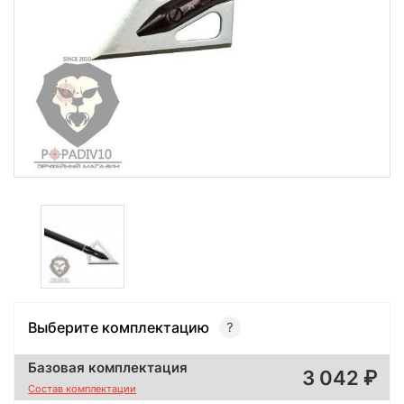
Выберите комплектацию
Базовая комплектация
3 042
Состав комплектации