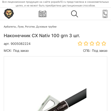
Вся лицензионная продукция на сайте popadiv10.ru представлена в ознакомительных
целях, и не может быть приобретена дистанционным способом.
Арбалеты, Луки, Рогатки, Духовые трубки
Наконечник CX Nativ 100 grn 3 шт.
арт.
9005082224
МСК:
Под заказ
СПБ:
Под заказ