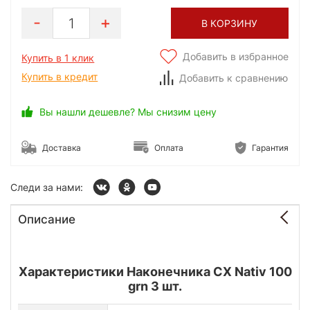
1
В КОРЗИНУ
Добавить в избранное
Купить в 1 клик
Купить в кредит
Добавить к сравнению
Вы нашли дешевле? Мы снизим цену
Доставка
Оплата
Гарантия
Следи за нами:
Описание
Характеристики Наконечника CX Nativ 100
grn 3 шт.