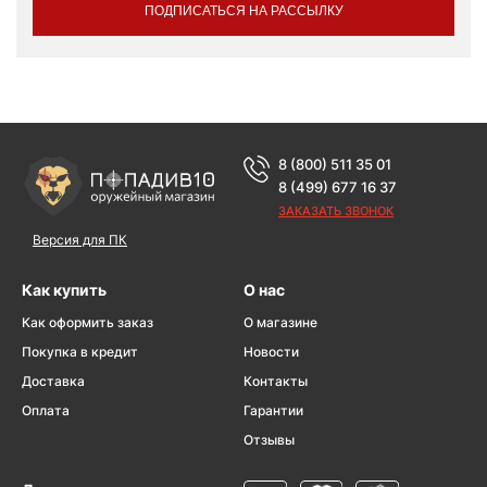
ПОДПИСАТЬСЯ НА РАССЫЛКУ
8 (800) 511 35 01
8 (499) 677 16 37
ЗАКАЗАТЬ ЗВОНОК
Версия для ПК
Как купить
О нас
Как оформить заказ
О магазине
Покупка в кредит
Новости
Доставка
Контакты
Оплата
Гарантии
Отзывы