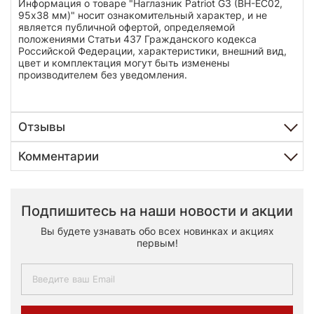
Информация о товаре "Наглазник Patriot G3 (BH-EC02,
95х38 мм)" носит ознакомительный характер, и не
является публичной офертой, определяемой
положениями Статьи 437 Гражданского кодекса
Российской Федерации, характеристики, внешний вид,
цвет и комплектация могут быть изменены
производителем без уведомления.
Отзывы
Комментарии
Подпишитесь на наши новости и акции
Вы будете узнавать обо всех новинках и акциях
первым!