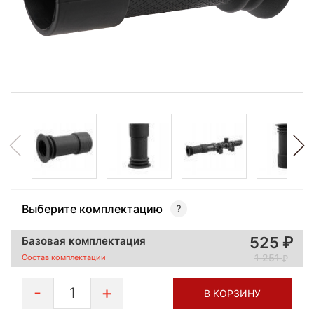
Выберите комплектацию
525
Базовая комплектация
1 251
Состав комплектации
1
В КОРЗИНУ