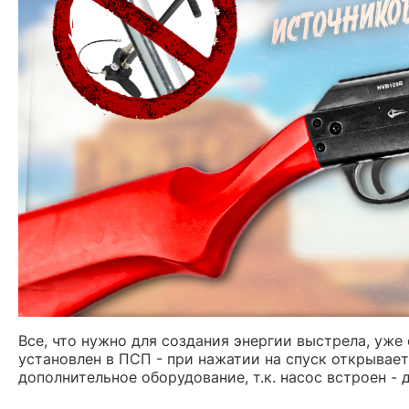
Все, что нужно для создания энергии выстрела, уже 
установлен в ПСП - при нажатии на спуск открываетс
дополнительное оборудование, т.к. насос встроен - 