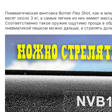
Пневматическая винтовка Borner Flex Shot, как и мл
весят около 3 кг, а самые легкие из них имеют массу 
Соответственно такое оружие ощутимо проще в обра
пневматикой пешком можно дальше, а стрелять дол