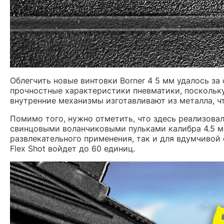
Облегчить новые винтовки Borner 4 5 мм удалось за
прочностные характеристики пневматики, поскольк
внутренние механизмы изготавливают из металла, ч
Помимо того, нужно отметить, что здесь реализова
свинцовыми воланчиковыми пульками калибра 4.5 мм
развлекательного применения, так и для вдумчивой 
Flex Shot войдет до 60 единиц.