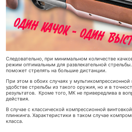
Следовательно, при минимальном количестве качков
режим оптимальным для развлекательной стрельбы. 
поможет стрелять на большие дистанции.
При этом в обоих случаях у мультикомпрессионной 
удобстве стрельбы из такого оружия, но и в точно
результатов. Кроме того, МК не привередлива в во
действия.
В случае с классической компрессионной винтовкой 
плинкинга. Характеристики в таком случае компром
класса.